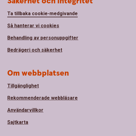
Säkerhet och integritet
Ta tillbaka cookie-medgivande
Så hanterar vi cookies
Behandling av personuppgifter
Bedrägeri och säkerhet
Om webbplatsen
Tillgänglighet
Rekommenderade webbläsare
Användarvillkor
Sajtkarta