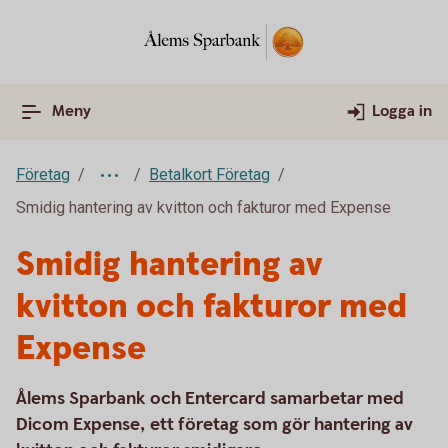
Meny
Logga in
Företag
Betalkort Företag
Smidig hantering av kvitton och fakturor med Expense
Smidig hantering av
kvitton och fakturor med
Expense
Ålems Sparbank och Entercard samarbetar med
Dicom Expense, ett företag som gör hantering av