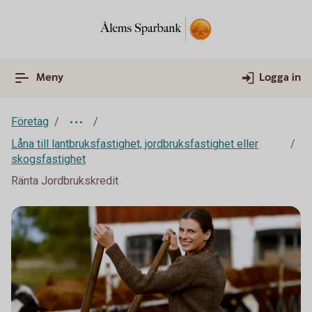
Meny
Logga in
Företag
Låna till lantbruksfastighet, jordbruksfastighet eller
skogsfastighet
Ränta Jordbrukskredit