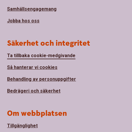
Samhällsengagemang
Jobba hos oss
Säkerhet och integritet
Ta tillbaka cookie-medgivande
Så hanterar vi cookies
Behandling av personuppgifter
Bedrägeri och säkerhet
Om webbplatsen
Tillgänglighet