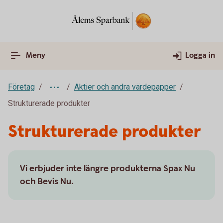
Meny
Logga in
Företag
Aktier och andra värdepapper
Strukturerade produkter
Strukturerade produkter
Vi erbjuder inte längre produkterna Spax Nu
och Bevis Nu.