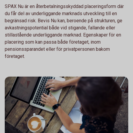
SPAX Nu är en återbetalningsskyddad placeringsform där
du får del av underliggande marknads utveckling till en
begränsad risk. Bevis Nu kan, beroende på strukturen, ge
avkastningspotential både vid stigande, fallande eller
stillastående underliggande marknad. Egenskaper för en
placering som kan passa både företaget, inom
pensionssparandet eller för privatpersonen bakom
företaget.