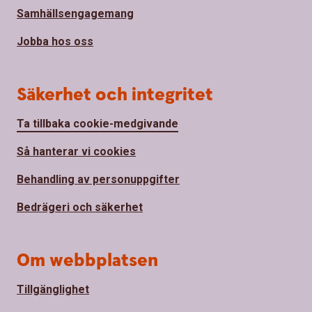
Samhällsengagemang
Jobba hos oss
Säkerhet och integritet
Ta tillbaka cookie-medgivande
Så hanterar vi cookies
Behandling av personuppgifter
Bedrägeri och säkerhet
Om webbplatsen
Tillgänglighet