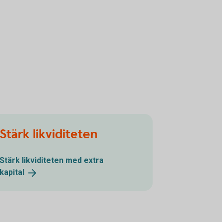
Stärk likviditeten
Stärk likviditeten med extra
kapital