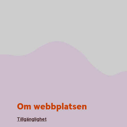
Om webbplatsen
Tillgänglighet