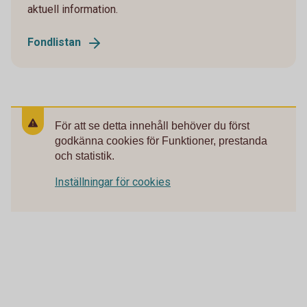
aktuell information.
Fondlistan
För att se detta innehåll behöver du först
godkänna cookies för Funktioner, prestanda
och statistik.
Inställningar för cookies