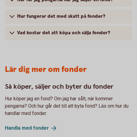
Hur fungerar det med skatt på fonder?
Vad kostar det att köpa och sälja fonder?
Lär dig mer om fonder
Så köper, säljer och byter du fonder
Hur köper jag en fond? Om jag har sålt, när kommer
pengarna? Och hur går det till att byta fond? Läs om hur du
handlar med fonder.
Handla med
fonder