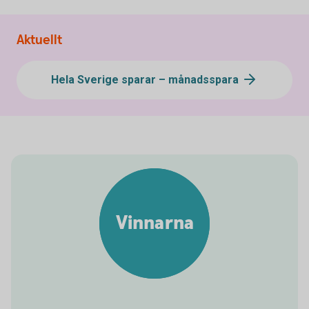
Aktuellt
Hela Sverige sparar – månadsspara
Vinnarna