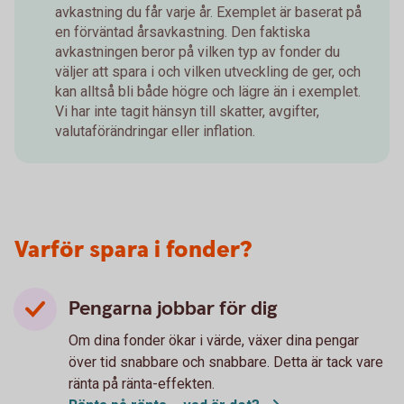
avkastning du får varje år. Exemplet är baserat på
en förväntad årsavkastning. Den faktiska
avkastningen beror på vilken typ av fonder du
väljer att spara i och vilken utveckling de ger, och
kan alltså bli både högre och lägre än i exemplet.
Vi har inte tagit hänsyn till skatter, avgifter,
valutaförändringar eller inflation.
Varför spara i fonder?
Pengarna jobbar för dig
Om dina fonder ökar i värde, växer dina pengar
över tid snabbare och snabbare. Detta är tack vare
ränta på ränta-effekten.