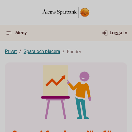
Meny
Logga in
Privat
Spara och placera
Fonder