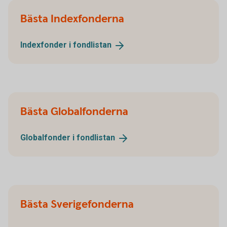
Bästa Indexfonderna
Indexfonder i
fondlistan
Bästa Globalfonderna
Globalfonder i
fondlistan
Bästa Sverigefonderna