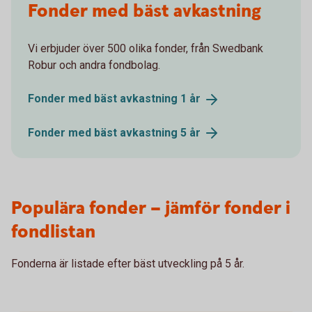
Fonder med bäst avkastning
Vi erbjuder över 500 olika fonder, från Swedbank
Robur och andra fondbolag.
Fonder med bäst avkastning 1
år
Fonder med bäst avkastning 5
år
Populära fonder – jämför fonder i
fondlistan
Fonderna är listade efter bäst utveckling på 5 år.