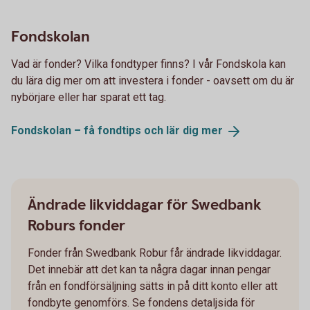
Fondskolan
Vad är fonder? Vilka fondtyper finns? I vår Fondskola kan
du lära dig mer om att investera i fonder - oavsett om du är
nybörjare eller har sparat ett tag.
Fondskolan – få fondtips och lär dig
mer
Ändrade likviddagar för Swedbank
Roburs fonder
Fonder från Swedbank Robur får ändrade likviddagar.
Det innebär att det kan ta några dagar innan pengar
från en fondförsäljning sätts in på ditt konto eller att
fondbyte genomförs. Se fondens detaljsida för