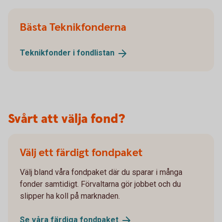
Bästa Teknikfonderna
Teknikfonder i
fondlistan
Svårt att välja fond?
Välj ett färdigt fondpaket
Välj bland våra fondpaket där du sparar i många
fonder samtidigt. Förvaltarna gör jobbet och du
slipper ha koll på marknaden.
Se våra färdiga
fondpaket