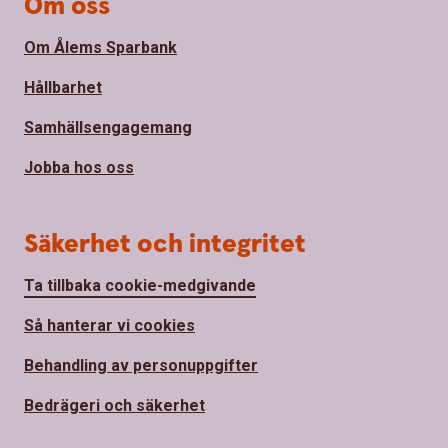
Om oss
Om Ålems Sparbank
Hållbarhet
Samhällsengagemang
Jobba hos oss
Säkerhet och integritet
Ta tillbaka cookie-medgivande
Så hanterar vi cookies
Behandling av personuppgifter
Bedrägeri och säkerhet