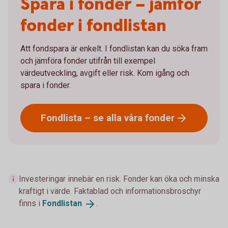
Spara i fonder – jämför
fonder i fondlistan
Att fondspara är enkelt. I fondlistan kan du söka fram
och jämföra fonder utifrån till exempel
värdeutveckling, avgift eller risk. Kom igång och
spara i fonder.
Fondlista – se alla våra
fonder
Investeringar innebär en risk. Fonder kan öka och minska
kraftigt i värde. Faktablad och informationsbroschyr
finns i
Fondlistan
.