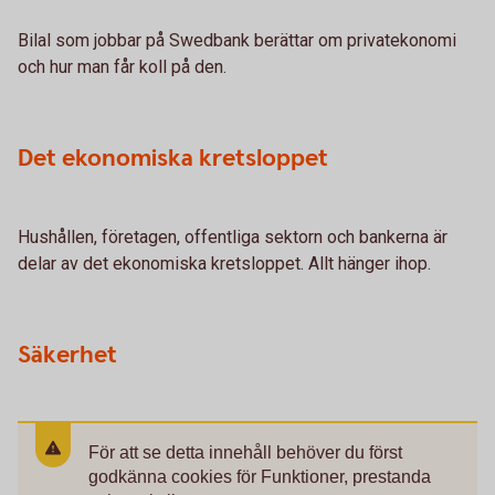
Bilal som jobbar på Swedbank berättar om privatekonomi
och hur man får koll på den.
Det ekonomiska kretsloppet
Hushållen, företagen, offentliga sektorn och bankerna är
delar av det ekonomiska kretsloppet. Allt hänger ihop.
Säkerhet
För att se detta innehåll behöver du först
godkänna cookies för Funktioner, prestanda