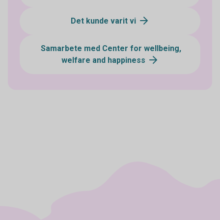
Det kunde varit vi
Samarbete med Center for wellbeing,
welfare and happiness