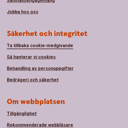
Samhällsengagemang
Jobba hos oss
Säkerhet och integritet
Ta tillbaka cookie-medgivande
Så hanterar vi cookies
Behandling av personuppgifter
Bedrägeri och säkerhet
Om webbplatsen
Tillgänglighet
Rekommenderade webbläsare