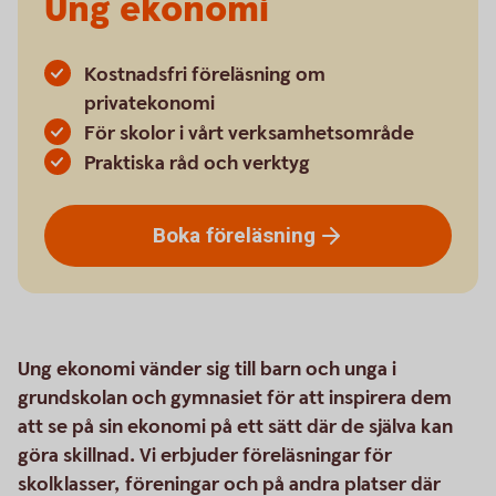
Ung ekonomi
Kostnadsfri föreläsning om
privatekonomi
För skolor i vårt verksamhetsområde
Praktiska råd och verktyg
Boka
föreläsning
Ung ekonomi vänder sig till barn och unga i
grundskolan och gymnasiet för att inspirera dem
att se på sin ekonomi på ett sätt där de själva kan
göra skillnad. Vi erbjuder föreläsningar för
skolklasser, föreningar och på andra platser där