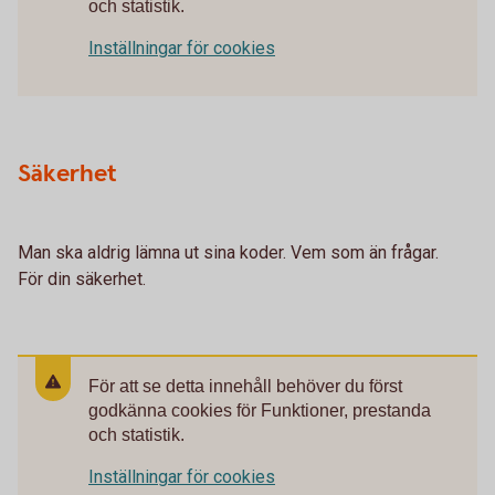
och statistik.
Inställningar för cookies
Säkerhet
Man ska aldrig lämna ut sina koder. Vem som än frågar.
För din säkerhet.
För att se detta innehåll behöver du först
godkänna cookies för Funktioner, prestanda
och statistik.
Inställningar för cookies