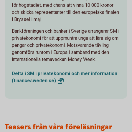
för högstadiet, med chans att vinna 10 000 kronor
och skicka representanter till den europeiska finalen
i Bryssel i maj.
Bankföreningen och banker i Sverige arrangerar SM i
privatekonomi för att uppmuntra unga att lära sig om
pengar och privatekonomi. Motsvarande tävling
genomförs runtom i Europa i samband med den
internationella temaveckan Money Week.
Delta i SM i privatekonomi och mer information
(financesweden.se)
Teasers från våra föreläsningar