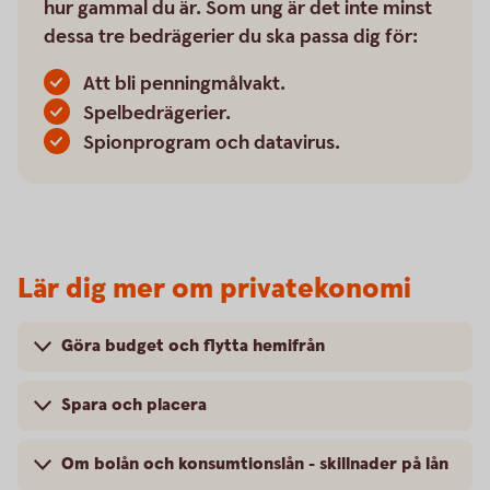
hur gammal du är. Som ung är det inte minst
dessa tre bedrägerier du ska passa dig för:
Att bli penningmålvakt.
Spelbedrägerier.
Spionprogram och datavirus.
Lär dig mer om privatekonomi
Göra budget och flytta hemifrån
Spara och placera
Om bolån och konsumtionslån - skillnader på lån