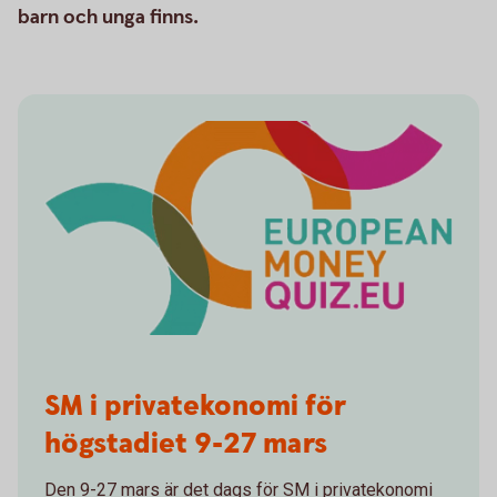
barn och unga finns.
SM i privatekonomi för
högstadiet 9-27 mars
Den 9-27 mars är det dags för SM i privatekonomi