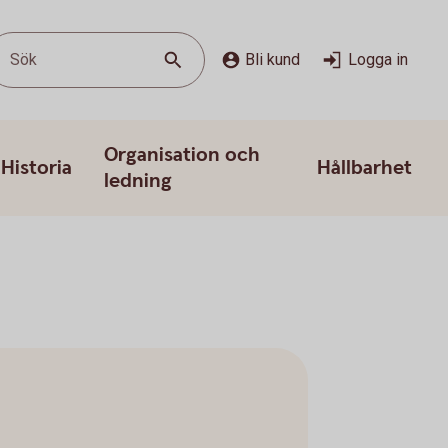
Sök
Bli kund
Logga in
Organisation och
Historia
Hållbarhet
ledning