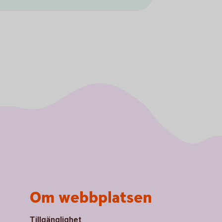
Om webbplatsen
Tillgänglighet