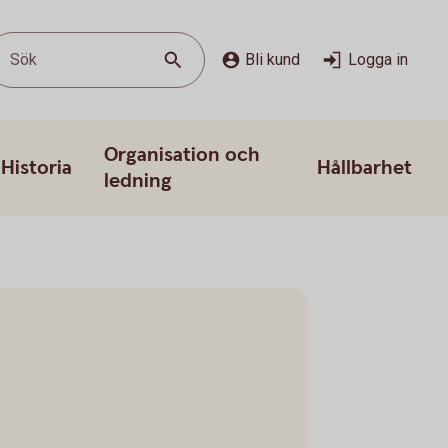
Sök
Bli kund
Logga in
Organisation och
Historia
Hållbarhet
ledning