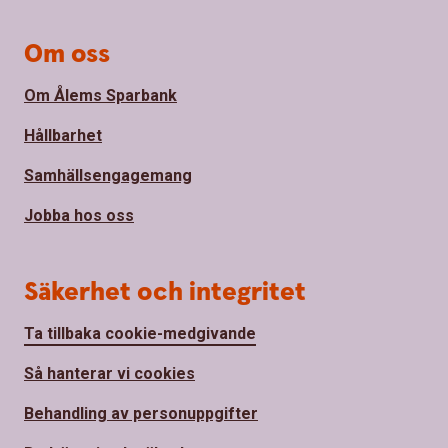
Om oss
Om Ålems Sparbank
Hållbarhet
Samhällsengagemang
Jobba hos oss
Säkerhet och integritet
Ta tillbaka cookie-medgivande
Så hanterar vi cookies
Behandling av personuppgifter