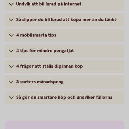
Undvik att bli lurad på internet
Så slipper du bli lurad att köpa mer än du tänkt
4 mobilsmarta tips
4 tips för mindre pengatjat
4 frågor att ställa dig innan köp
3 sorters månadspeng
Så gör du smartare köp och undviker fällorna