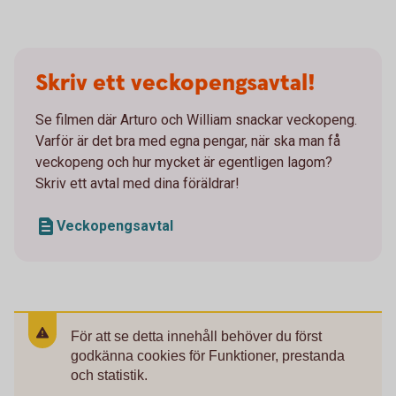
Skriv ett veckopengsavtal!
Se filmen där Arturo och William snackar veckopeng.
Varför är det bra med egna pengar, när ska man få
veckopeng och hur mycket är egentligen lagom?
Skriv ett avtal med dina föräldrar!
Veckopengsavtal
För att se detta innehåll behöver du först
godkänna cookies för Funktioner, prestanda
och statistik.