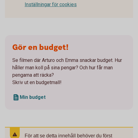
Inställningar för cookies
Gör en budget!
Se filmen där Arturo och Emma snackar budget. Hur
håller man koll på sina pengar? Och hur får man
pengarna att räcka?
Skriv ut en budgetmall!
Min budget
För att se detta innehåll behöver du först