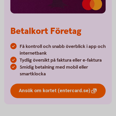
Betalkort Företag
Få kontroll och snabb överblick i app och
internetbank
Tydlig översikt på faktura eller e-faktura
Smidig betalning med mobil eller
smartklocka
Ansök om kortet
(entercard.se)