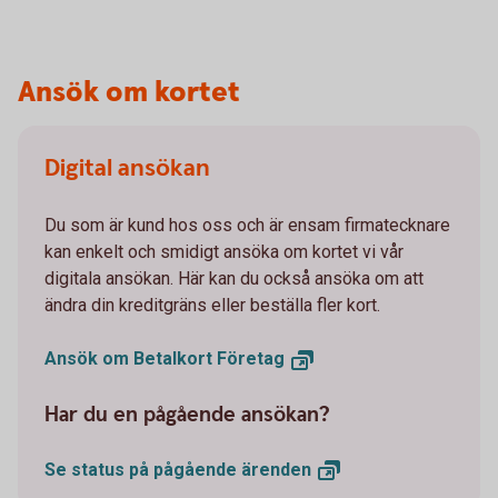
Ansök om kortet
Digital ansökan
Du som är kund hos oss och är ensam firmatecknare
kan enkelt och smidigt ansöka om kortet vi vår
digitala ansökan. Här kan du också ansöka om att
ändra din kreditgräns eller beställa fler kort.
Ansök om Betalkort
Företag
Har du en pågående ansökan?
Se status på pågående
ärenden