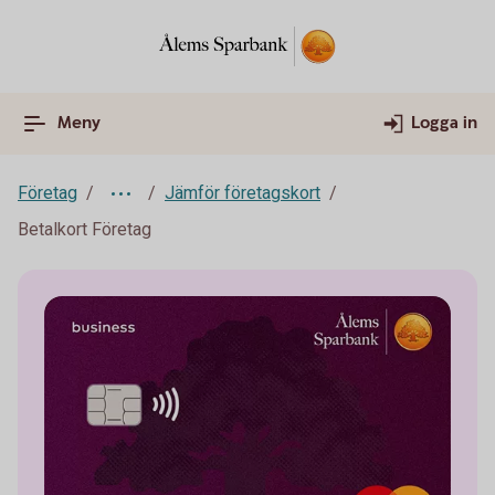
Meny
Logga in
Företag
Jämför företagskort
Betalkort Företag