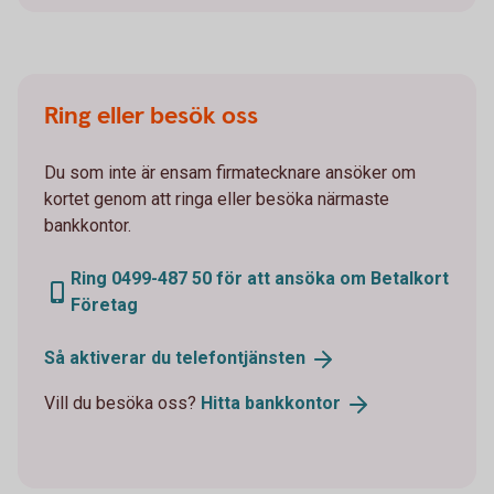
Ring eller besök oss
Du som inte är ensam firmatecknare ansöker om
kortet genom att ringa eller besöka närmaste
bankkontor.
Ring 0499-487 50 för att ansöka om Betalkort
Företag
Så aktiverar du
telefontjänsten
Vill du besöka oss?
Hitta
bankkontor