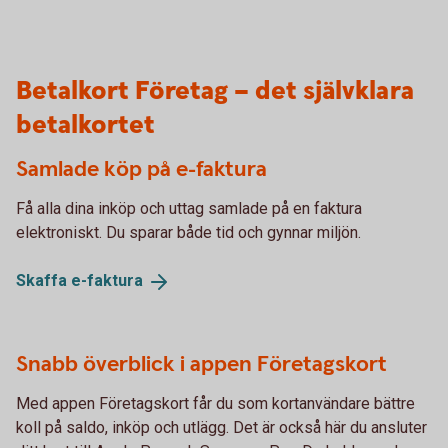
Betalkort Företag – det självklara
betalkortet
Samlade köp på e-faktura
Få alla dina inköp och uttag samlade på en faktura
elektroniskt. Du sparar både tid och gynnar miljön.
Skaffa
e-faktura
Snabb överblick i appen Företagskort
Med appen Företagskort får du som kortanvändare bättre
koll på saldo, inköp och utlägg. Det är också här du ansluter