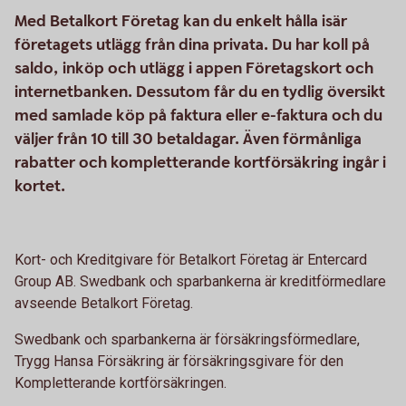
Med Betalkort Företag kan du enkelt hålla isär
företagets utlägg från dina privata. Du har koll på
saldo, inköp och utlägg i appen Företagskort och
internetbanken. Dessutom får du en tydlig översikt
med samlade köp på faktura eller e-faktura och du
väljer från 10 till 30 betaldagar. Även förmånliga
rabatter och kompletterande kortförsäkring ingår i
kortet.
Kort- och Kreditgivare för Betalkort Företag är Entercard
Group AB. Swedbank och sparbankerna är kreditförmedlare
avseende Betalkort Företag.
Swedbank och sparbankerna är försäkringsförmedlare,
Trygg Hansa Försäkring är försäkringsgivare för den
Kompletterande kortförsäkringen.