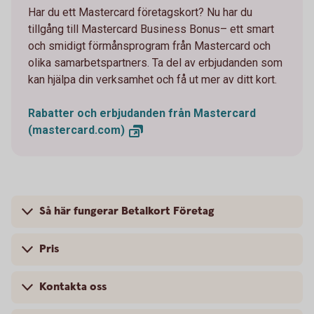
Har du ett Mastercard företagskort? Nu har du
tillgång till Mastercard Business Bonus– ett smart
och smidigt förmånsprogram från Mastercard och
olika samarbetspartners. Ta del av erbjudanden som
kan hjälpa din verksamhet och få ut mer av ditt kort.
Rabatter och erbjudanden från Mastercard
(mastercard.com)
Så här fungerar Betalkort Företag
Pris
Kontakta oss