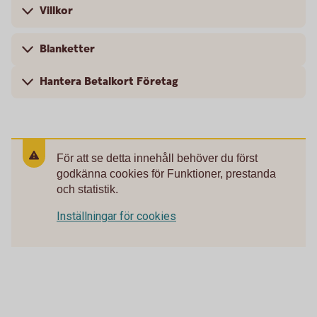
Villkor
Blanketter
Hantera Betalkort Företag
För att se detta innehåll behöver du först
godkänna cookies för Funktioner, prestanda
och statistik.
Inställningar för cookies