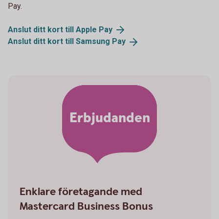
Pay.
Anslut ditt kort till Apple
Pay
Anslut ditt kort till Samsung
Pay
Erbjudanden
Enklare företagande med
Mastercard Business Bonus