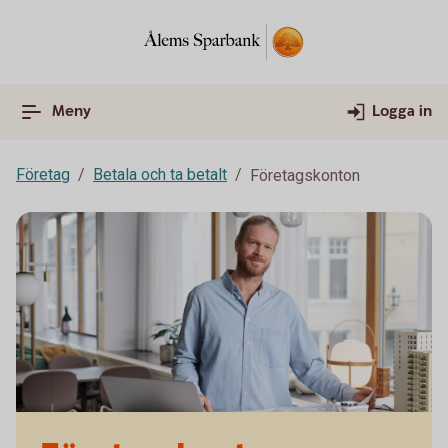
Meny
Logga in
Företag
Betala och ta betalt
Företagskonton