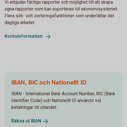
Vi erbjuder färdiga rapporter och möjlighet till att skapa
egna rapporter som kan exporteras till ekonomisystemet.
Flera sök- och sorteringsfunktioner som underlättar det
dagliga arbetet.
Kontoinformation
IBAN, BIC och Nationellt ID
IBAN - International Bank Account Number, BIC (Bank
Identifier Code) och Nationellt ID används vid
betalningar till utlandet.
Räkna ut
IBAN