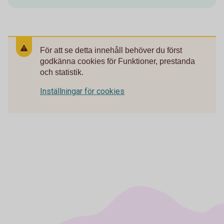
För att se detta innehåll behöver du först
godkänna cookies för Funktioner, prestanda
och statistik.
Inställningar för cookies