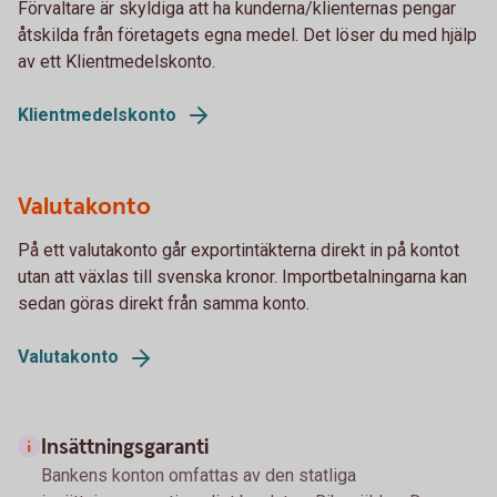
Förvaltare är skyldiga att ha kunderna/klienternas pengar
åtskilda från företagets egna medel. Det löser du med hjälp
av ett Klientmedelskonto.
Klientmedelskonto
Valutakonto
På ett valutakonto går exportintäkterna direkt in på kontot
utan att växlas till svenska kronor. Importbetalningarna kan
sedan göras direkt från samma konto.
Valutakonto
Insättningsgaranti
Bankens konton omfattas av den statliga