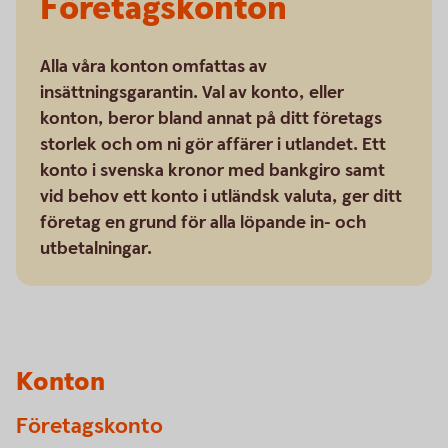
Företagskonton
Alla våra konton omfattas av
insättningsgarantin. Val av konto, eller
konton, beror bland annat på ditt företags
storlek och om ni gör affärer i utlandet. Ett
konto i svenska kronor med bankgiro samt
vid behov ett konto i utländsk valuta, ger ditt
företag en grund för alla löpande in- och
utbetalningar.
Konton
Företagskonto