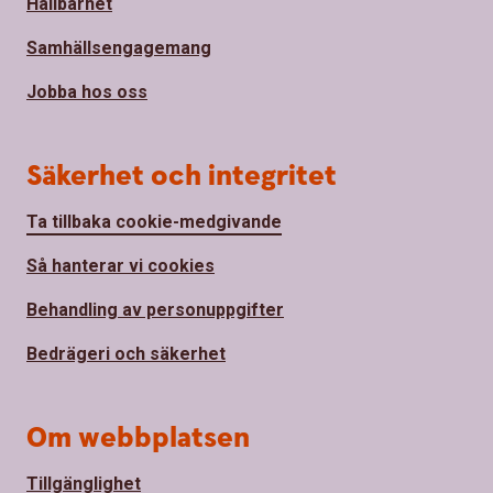
Hållbarhet
Samhällsengagemang
Jobba hos oss
Säkerhet och integritet
Ta tillbaka cookie-medgivande
Så hanterar vi cookies
Behandling av personuppgifter
Bedrägeri och säkerhet
Om webbplatsen
Tillgänglighet