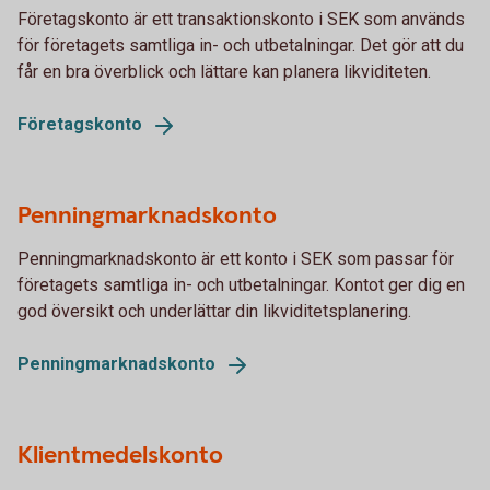
Företagskonto är ett transaktionskonto i SEK som används
för företagets samtliga in- och utbetalningar. Det gör att du
får en bra överblick och lättare kan planera likviditeten.
Företagskonto
Penningmarknadskonto
Penningmarknadskonto är ett konto i SEK som passar för
företagets samtliga in- och utbetalningar. Kontot ger dig en
god översikt och underlättar din likviditetsplanering.
Penningmarknadskonto
Klientmedelskonto