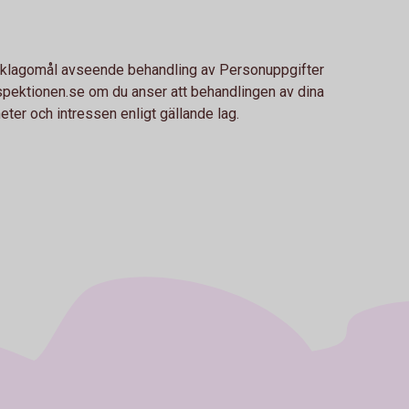
a klagomål avseende behandling av Personuppgifter
spektionen.se om du anser att behandlingen av dina
eter och intressen enligt gällande lag.