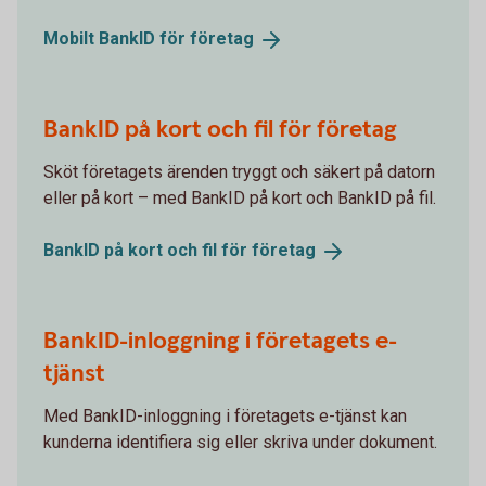
Mobilt BankID för
företag
BankID på kort och fil för företag
Sköt företagets ärenden tryggt och säkert på datorn
eller på kort – med BankID på kort och BankID på fil.
BankID på kort och fil för
företag
BankID-inloggning i företagets e-
tjänst
Med BankID-inloggning i företagets e-tjänst kan
kunderna identifiera sig eller skriva under dokument.