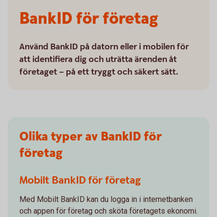
BankID för företag
Använd BankID på datorn eller i mobilen för
att identifiera dig och uträtta ärenden åt
företaget – på ett tryggt och säkert sätt.
Olika typer av BankID för
företag
Mobilt BankID för företag
Med Mobilt BankID kan du logga in i internetbanken
och appen för företag och sköta företagets ekonomi.