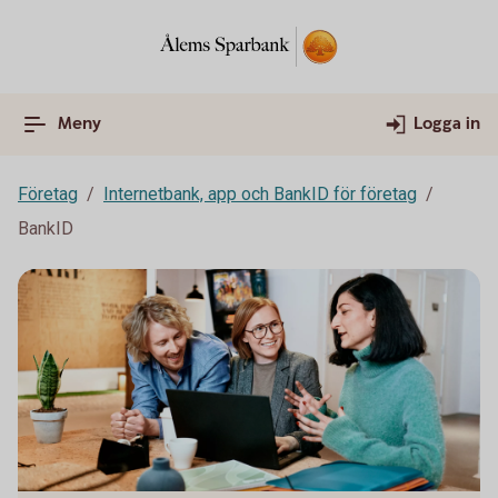
Meny
Logga in
Företag
Internetbank, app och BankID för företag
BankID