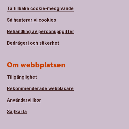
Ta tillbaka cookie-medgivande
Så hanterar vi cookies
Behandling av personuppgifter
Bedrägeri och säkerhet
Om webbplatsen
Tillgänglighet
Rekommenderade webbläsare
Användarvillkor
Sajtkarta