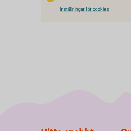
Inställningar för cookies
Sidfot