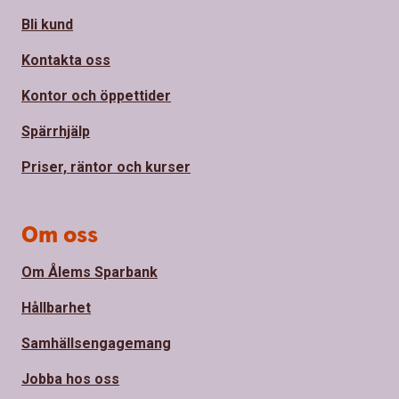
Bli kund
Kontakta oss
Kontor och öppettider
Spärrhjälp
Priser, räntor och kurser
Om oss
Om Ålems Sparbank
Hållbarhet
Samhällsengagemang
Jobba hos oss