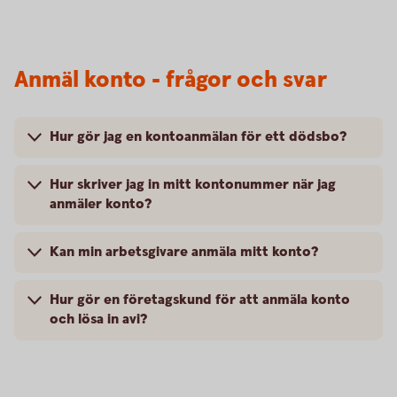
Anmäl konto - frågor och svar
Hur gör jag en kontoanmälan för ett dödsbo?
Hur skriver jag in mitt kontonummer när jag
anmäler konto?
Kan min arbetsgivare anmäla mitt konto?
Hur gör en företagskund för att anmäla konto
och lösa in avi?