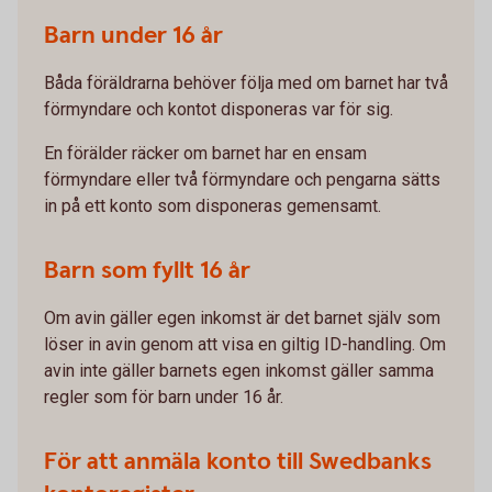
Barn under 16 år
Båda föräldrarna behöver följa med om barnet har två
förmyndare och kontot disponeras var för sig.
En förälder räcker om barnet har en ensam
förmyndare eller två förmyndare och pengarna sätts
in på ett konto som disponeras gemensamt.
Barn som fyllt 16 år
Om avin gäller egen inkomst är det barnet själv som
löser in avin genom att visa en giltig ID-handling. Om
avin inte gäller barnets egen inkomst gäller samma
regler som för barn under 16 år.
För att anmäla konto till Swedbanks