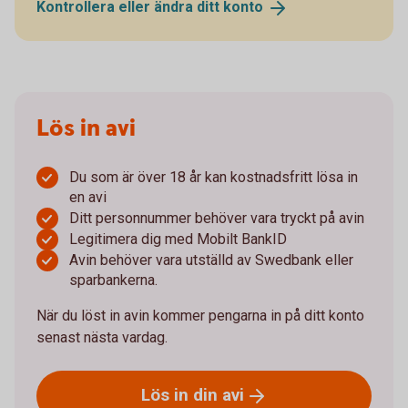
Kontrollera eller ändra ditt
konto
Lös in avi
Du som är över 18 år kan kostnadsfritt lösa in
en avi
Ditt personnummer behöver vara tryckt på avin
Legitimera dig med Mobilt BankID
Avin behöver vara utställd av Swedbank eller
sparbankerna.
När du löst in avin kommer pengarna in på ditt konto
senast nästa vardag.
Lös in din
avi