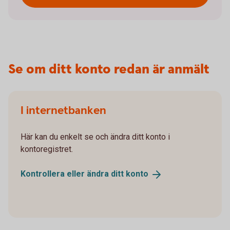
Se om ditt konto redan är anmält
I internetbanken
Här kan du enkelt se och ändra ditt konto i
kontoregistret.
Kontrollera eller ändra ditt
konto