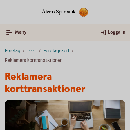
Meny
Logga in
Företag
Företagskort
Reklamera korttransaktioner
Reklamera
korttransaktioner