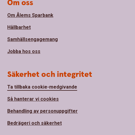
Om oss
Om Ålems Sparbank
Hållbarhet
Samhällsengagemang
Jobba hos oss
Säkerhet och integritet
Ta tillbaka cookie-medgivande
Så hanterar vi cookies
Behandling av personuppgifter
Bedrägeri och säkerhet