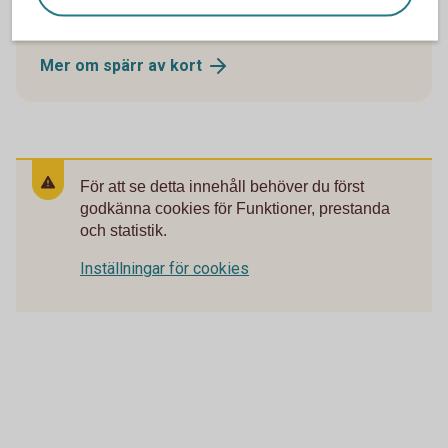
Öppet dygnet runt.
Mer om spärr av
kort
För att se detta innehåll behöver du först
godkänna cookies för Funktioner, prestanda
och statistik.
Inställningar för cookies