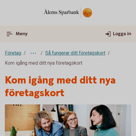
Meny
Logga in
Företag
Så fungerar ditt företagskort
Kom igång med ditt nya företagskort
Kom igång med ditt nya
företagskort