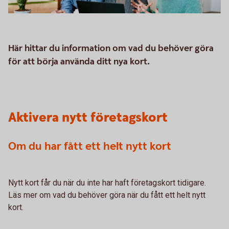
Här hittar du information om vad du behöver göra
för att börja använda ditt nya kort.
Aktivera nytt företagskort
Om du har fått ett helt nytt kort
Nytt kort får du när du inte har haft företagskort tidigare.
Läs mer om vad du behöver göra när du fått ett helt nytt
kort.