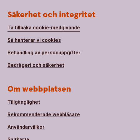
Säkerhet och integritet
Ta tillbaka cookie-medgivande
Så hanterar vi cookies
Behandling av personuppgifter
Bedrägeri och säkerhet
Om webbplatsen
Tillgänglighet
Rekommenderade webbläsare
Användarvillkor
Sajtkarta