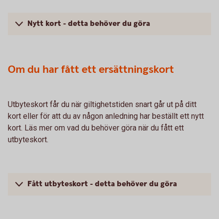
Nytt kort - detta behöver du göra
Om du har fått ett ersättningskort
Utbyteskort får du när giltighetstiden snart går ut på ditt
kort eller för att du av någon anledning har beställt ett nytt
kort. Läs mer om vad du behöver göra när du fått ett
utbyteskort.
Fått utbyteskort - detta behöver du göra