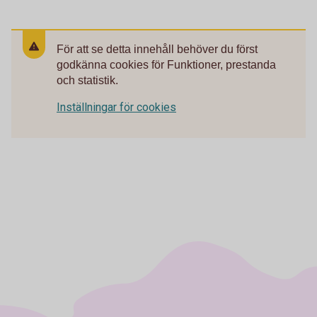
För att se detta innehåll behöver du först
godkänna cookies för Funktioner, prestanda
och statistik.
Inställningar för cookies