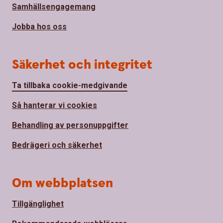
Samhällsengagemang
Jobba hos oss
Säkerhet och integritet
Ta tillbaka cookie-medgivande
Så hanterar vi cookies
Behandling av personuppgifter
Bedrägeri och säkerhet
Om webbplatsen
Tillgänglighet