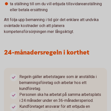
ta ställning till om du vill erbjuda tillsvidareanställning
eller betala ersättning
Att följa upp bemanning i tid gör det enklare att undvika
oväntade kostnader och att planera
kompetensförsörjningen mer långsiktigt.
24-månadersregeln i korthet
Regeln gäller arbetstagare som är anställda i
bemanningsföretag och arbetar hos ett
kundföretag.
Personen ska ha arbetat på samma arbetsplats
i 24 månader under en 36-månadersperiod.
Kundföretaget ansvarar för att erbjuda en