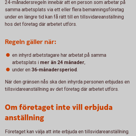
24-månadersregeln innebär att en person som arbetar på
samma arbetsplats via ett eller flera bemanningsföretag
under en längre tid kan få rätt till en tillsvidareanställning
hos det företag där arbetet utförs.
Regeln gäller när:
en inhyrd arbetstagare har arbetat på samma
arbetsplats i
mer än 24 månader
,
under en
36-månadersperiod
.
När den gränsen nås ska den inhyrda personen erbjudas en
tillsvidareanställning av det företag där arbetet utförs.
Om företaget inte vill erbjuda
anställning
Företaget kan välja att inte erbjuda en tillsvidareanställning.