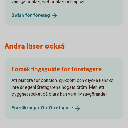
vanliga butiker, webbutiker och appar.
Swish för
företag
Andra läser också
Försäkringsguide för företagare
Att planera för pension, sjukdom och olycka kanske
inte är egenföretagarens högsta dröm. Men ett
trygghetspaket på plats kan vara livsavgörande!
Försäkringar för
företagare