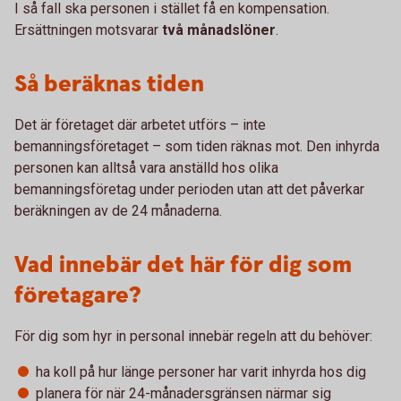
I så fall ska personen i stället få en kompensation.
Ersättningen motsvarar
två månadslöner
.
Så beräknas tiden
Det är företaget där arbetet utförs – inte
bemanningsföretaget – som tiden räknas mot. Den inhyrda
personen kan alltså vara anställd hos olika
bemanningsföretag under perioden utan att det påverkar
beräkningen av de 24 månaderna.
Vad innebär det här för dig som
företagare?
För dig som hyr in personal innebär regeln att du behöver:
ha koll på hur länge personer har varit inhyrda hos dig
planera för när 24-månadersgränsen närmar sig