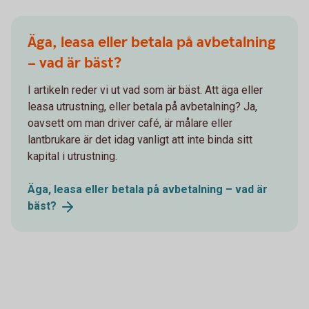
Äga, leasa eller betala på avbetalning
– vad är bäst?
I artikeln reder vi ut vad som är bäst. Att äga eller
leasa utrustning, eller betala på avbetalning? Ja,
oavsett om man driver café, är målare eller
lantbrukare är det idag vanligt att inte binda sitt
kapital i utrustning.
Äga, leasa eller betala på avbetalning – vad är
bäst?