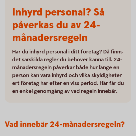
Inhyrd personal? Så
påverkas du av 24-
månadersregeln
Har du inhyrd personal i ditt företag? Då finns
det särskilda regler du behöver känna till. 24-
månadersregeln påverkar både hur länge en
person kan vara inhyrd och vilka skyldigheter
ert företag har efter en viss period. Här får du
en enkel genomgång av vad regeln innebär.
Vad innebär 24-månadersregeln?