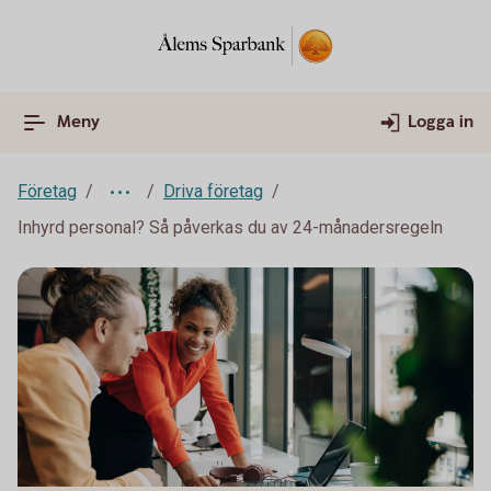
Meny
Logga in
Företag
Driva företag
Inhyrd personal? Så påverkas du av 24-månadersregeln