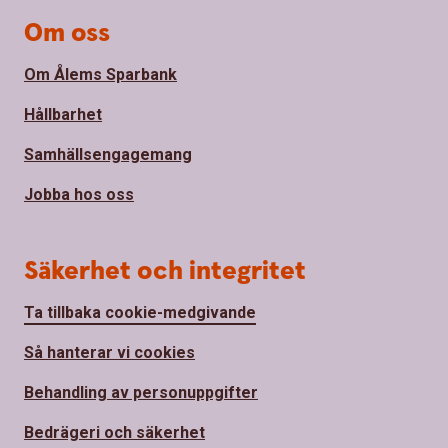
Om oss
Om Ålems Sparbank
Hållbarhet
Samhällsengagemang
Jobba hos oss
Säkerhet och integritet
Ta tillbaka cookie-medgivande
Så hanterar vi cookies
Behandling av personuppgifter
Bedrägeri och säkerhet