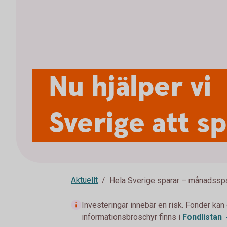
Nu hjälper vi
Sverige att s
Aktuellt
Hela Sverige sparar – månadssp
Investeringar innebär en risk. Fonder kan
informationsbroschyr finns i
Fondlistan