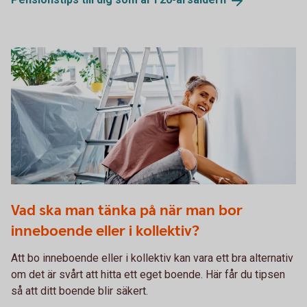
1284046181
Vad ska man tänka på när man bor
inneboende eller i kollektiv?
Att bo inneboende eller i kollektiv kan vara ett bra alternativ
om det är svårt att hitta ett eget boende. Här får du tipsen
så att ditt boende blir säkert.