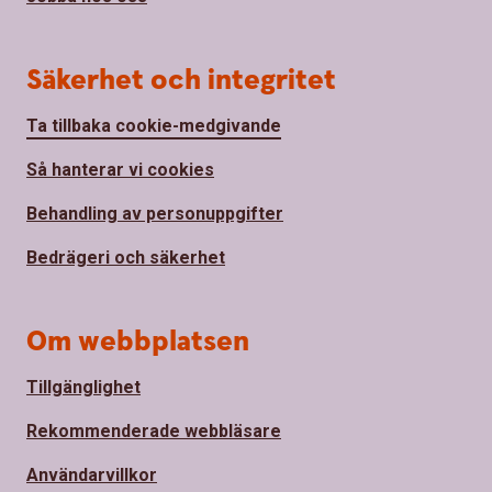
Säkerhet och integritet
Ta tillbaka cookie-medgivande
Så hanterar vi cookies
Behandling av personuppgifter
Bedrägeri och säkerhet
Om webbplatsen
Tillgänglighet
Rekommenderade webbläsare
Användarvillkor