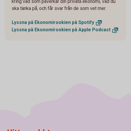
kring vad som påverkar din privata ekonomi, vad du
ska tänka på, och får svar från de som vet mer.
Lyssna på Ekonomirookien på
Spotify
Lyssna på Ekonomirookien på Apple
Podcast