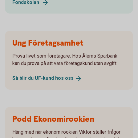
Fondskolan
Ung Företagsamhet
Prova livet som företagare. Hos Ålems Sparbank
kan du prova på att vara företagskund utan avgift.
Så blir du UF-kund hos
oss
Podd Ekonomirookien
Häng med när ekonomirookien Viktor ställer frågor