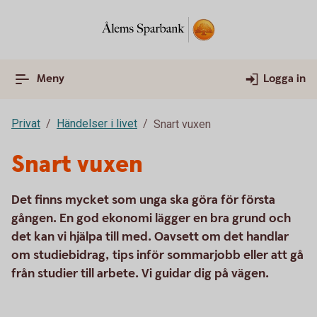
Meny
Logga in
Privat
Händelser i livet
Snart vuxen
Snart vuxen
Det finns mycket som unga ska göra för första
gången. En god ekonomi lägger en bra grund och
det kan vi hjälpa till med. Oavsett om det handlar
om studiebidrag, tips inför sommarjobb eller att gå
från studier till arbete. Vi guidar dig på vägen.