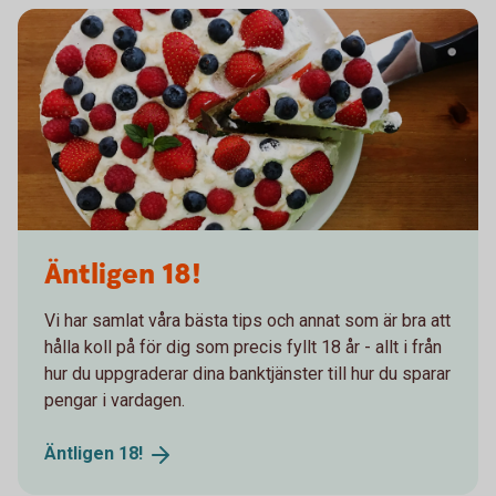
Äntligen 18!
Vi har samlat våra bästa tips och annat som är bra att
hålla koll på för dig som precis fyllt 18 år - allt i från
hur du uppgraderar dina banktjänster till hur du sparar
pengar i vardagen.
Äntligen
18!