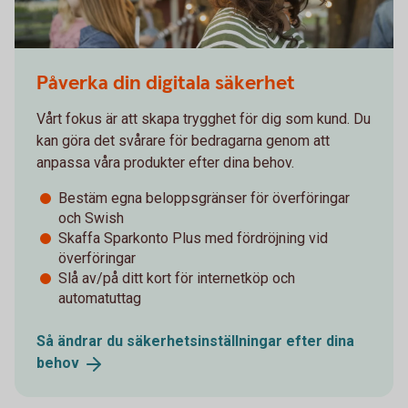
452802341
Påverka din digitala säkerhet
Vårt fokus är att skapa trygghet för dig som kund. Du
kan göra det svårare för bedragarna genom att
anpassa våra produkter efter dina behov.
Bestäm egna beloppsgränser för överföringar
och Swish
Skaffa Sparkonto Plus med fördröjning vid
överföringar
Slå av/på ditt kort för internetköp och
automatuttag
Så ändrar du säkerhetsinställningar efter dina
behov