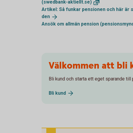
(swedbank-aktiellt.se)
Artikel: Så funkar pensionen och här är
den
Ansök om allmän pension
(pensionsmynd
Välkommen att bli 
Bli kund och starta ett eget sparande till
Bli
kund