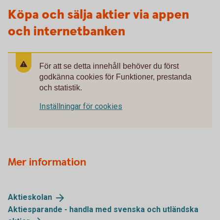
Köpa och sälja aktier via appen
och internetbanken
För att se detta innehåll behöver du först
godkänna cookies för Funktioner, prestanda
och statistik.
Inställningar för cookies
Mer information
Aktieskolan
Aktiesparande - handla med svenska och utländska