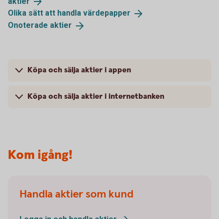
aktier
Olika sätt att handla
värdepapper
Onoterade
aktier
Köpa och sälja aktier i appen
Köpa och sälja aktier i internetbanken
Kom igång!
Handla aktier som kund