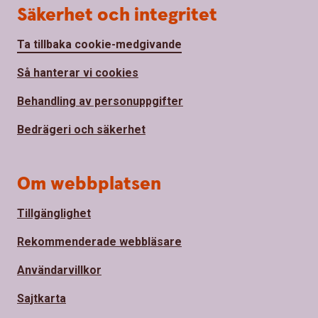
Säkerhet och integritet
Ta tillbaka cookie-medgivande
Så hanterar vi cookies
Behandling av personuppgifter
Bedrägeri och säkerhet
Om webbplatsen
Tillgänglighet
Rekommenderade webbläsare
Användarvillkor
Sajtkarta