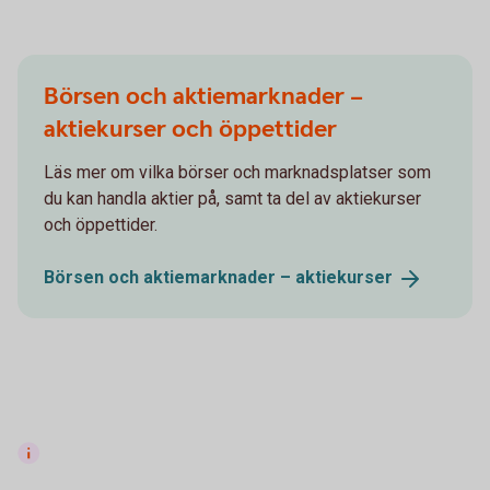
Börsen och aktiemarknader –
aktiekurser och öppettider
Läs mer om vilka börser och marknadsplatser som
du kan handla aktier på, samt ta del av aktiekurser
och öppettider.
Börsen och aktiemarknader –
aktiekurser