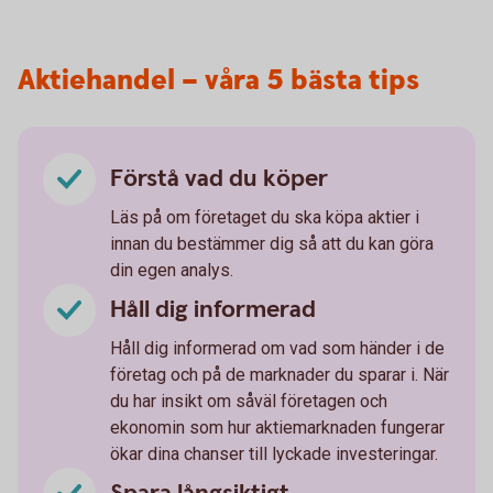
Aktiehandel – våra 5 bästa tips
Förstå vad du köper
Läs på om företaget du ska köpa aktier i
innan du bestämmer dig så att du kan göra
din egen analys.
Håll dig informerad
Håll dig informerad om vad som händer i de
företag och på de marknader du sparar i. När
du har insikt om såväl företagen och
ekonomin som hur aktiemarknaden fungerar
ökar dina chanser till lyckade investeringar.