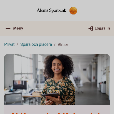
Meny
Logga in
Privat
Spara och placera
Aktier