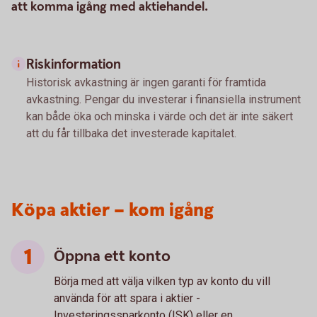
att komma igång med aktiehandel.
Riskinformation
Historisk avkastning är ingen garanti för framtida
avkastning. Pengar du investerar i finansiella instrument
kan både öka och minska i värde och det är inte säkert
att du får tillbaka det investerade kapitalet.
Köpa aktier – kom igång
Öppna ett konto
Börja med att välja vilken typ av konto du vill
använda för att spara i aktier -
Investeringssparkonto (ISK) eller en