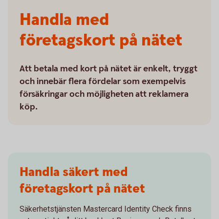
Handla med
företagskort på nätet
Att betala med kort på nätet är enkelt, tryggt
och innebär flera fördelar som exempelvis
försäkringar och möjligheten att reklamera
köp.
Handla säkert med
företagskort på nätet
Säkerhetstjänsten Mastercard Identity Check finns