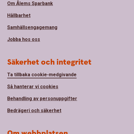
Om Ålems Sparbank
Hållbarhet
Samhällsengagemang
Jobba hos oss
Säkerhet och integritet
Ta tillbaka cookie-medgivande
Så hanterar vi cookies
Behandling av personuppgifter
Bedrägeri och säkerhet
Om webbplatsen