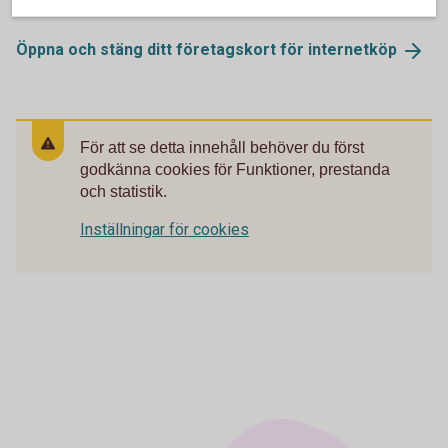
business.card@entercard.com
Öppna och stäng ditt företagskort för
internetköp
För att se detta innehåll behöver du först
godkänna cookies för Funktioner, prestanda
och statistik.
Inställningar för cookies