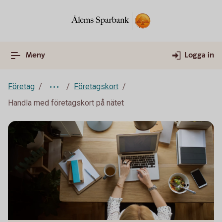
Meny
Logga in
Företag
Företagskort
Handla med företagskort på nätet