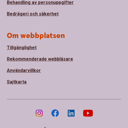
Behandling av personuppgifter
Bedrägeri och säkerhet
Om webbplatsen
Tillgänglighet
Rekommenderade webbläsare
Användarvillkor
Sajtkarta