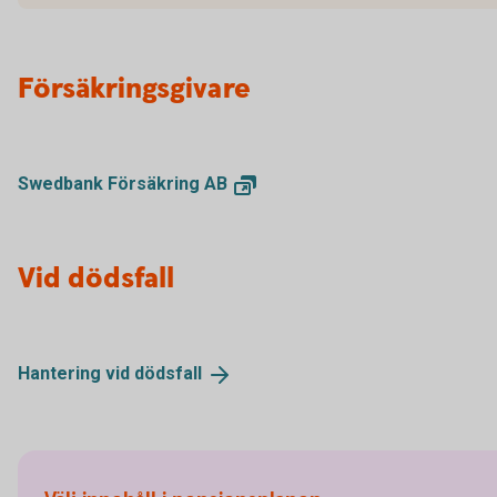
Försäkringsgivare
Swedbank Försäkring
AB
Vid dödsfall
Hantering vid
dödsfall