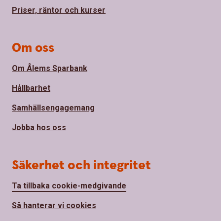
Priser, räntor och kurser
Om oss
Om Ålems Sparbank
Hållbarhet
Samhällsengagemang
Jobba hos oss
Säkerhet och integritet
Ta tillbaka cookie-medgivande
Så hanterar vi cookies