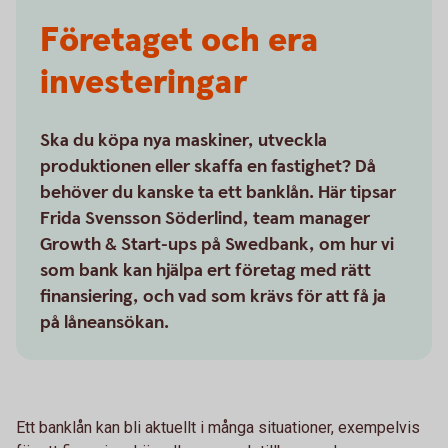
Företaget och era
investeringar
Ska du köpa nya maskiner, utveckla
produktionen eller skaffa en fastighet? Då
behöver du kanske ta ett banklån. Här tipsar
Frida Svensson Söderlind, team manager
Growth & Start-ups på Swedbank
, om hur vi
som bank kan hjälpa ert företag med rätt
finansiering, och vad som krävs för att få ja
på låneansökan.
Ett banklån kan bli aktuellt i många situationer, exempelvis