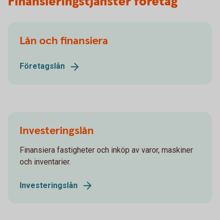
Finansieringstjänster företag
Lån och finansiera
Företagslån
Investeringslån
Finansiera fastigheter och inköp av varor, maskiner
och inventarier.
Investeringslån