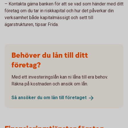
– Kontakta gärna banken för att se vad som händer med ditt
företag om du tar in riskkapital och hur det påverkar din
verksamhet både kapitalmässigt och sett till
ägarstrukturen, tipsar Frida.
Behöver du lån till ditt
företag?
Med ett investeringslån kan ni låna till era behov.
Räkna på kostnaden och ansök om lån.
Så ansöker du om lån till
företaget