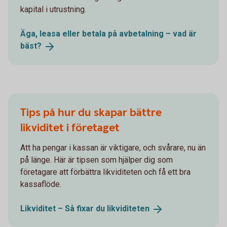
kapital i utrustning.
Äga, leasa eller betala på avbetalning – vad är
bäst?
Tips på hur du skapar bättre
likviditet i företaget
Att ha pengar i kassan är viktigare, och svårare, nu än
på länge. Här är tipsen som hjälper dig som
företagare att förbättra likviditeten och få ett bra
kassaflöde.
Likviditet – Så fixar du
likviditeten