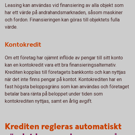
Leasing kan användas vid finansiering av alla objekt som
har ett värde på andrahandsmarknaden, såsom maskiner
och fordon. Finansieringen kan göras till objektets fulla
värde.
Kontokredit
Om ett företag har ojämnt inflöde av pengar till sitt konto
kan en kontokredit vara ett bra finansieringsalternativ.
Krediten kopplas till företagets bankkonto och kan nyttjas
när det inte finns pengar på kontot. Kontokrediten har en
fast högsta beloppsgräns som kan användas och företaget
betalar bara ränta på beloppet under tiden som
kontokrediten nyttjas, samt en årlig avgift.
Krediten regleras automatiskt