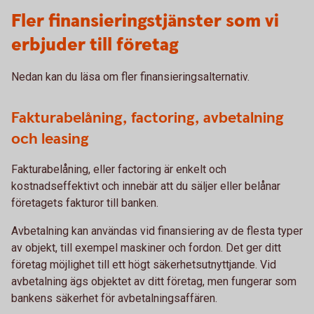
Fler finansieringstjänster som vi
erbjuder till företag
Nedan kan du läsa om fler finansieringsalternativ.
Fakturabelåning, factoring, avbetalning
och leasing
Fakturabelåning, eller factoring är enkelt och
kostnadseffektivt och innebär att du säljer eller belånar
företagets fakturor till banken.
Avbetalning kan användas vid finansiering av de flesta typer
av objekt, till exempel maskiner och fordon. Det ger ditt
företag möjlighet till ett högt säkerhetsutnyttjande. Vid
avbetalning ägs objektet av ditt företag, men fungerar som
bankens säkerhet för avbetalningsaffären.