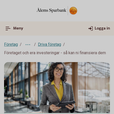
Meny
Logga in
Företag
Driva företag
Företaget och era investeringar - så kan ni finansiera dem