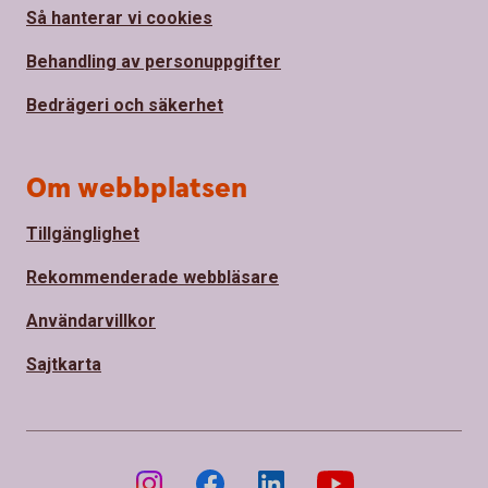
Så hanterar vi cookies
Behandling av personuppgifter
Bedrägeri och säkerhet
Om webbplatsen
Tillgänglighet
Rekommenderade webbläsare
Användarvillkor
Sajtkarta