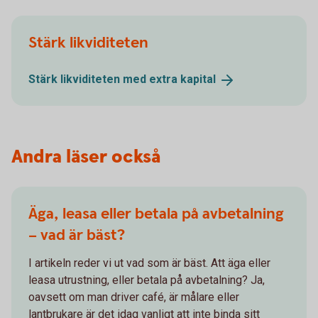
Stärk likviditeten
Stärk likviditeten med extra
kapital
Andra läser också
Äga, leasa eller betala på avbetalning
– vad är bäst?
I artikeln reder vi ut vad som är bäst. Att äga eller
leasa utrustning, eller betala på avbetalning? Ja,
oavsett om man driver café, är målare eller
lantbrukare är det idag vanligt att inte binda sitt