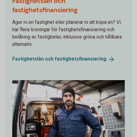
Fastighetslån och
fastighetsfinansiering
Äger ni en fastighet eller planerar ni att köpa en? Vi
har flera lösningar för fastighetsfinansiering och
belåning av fastigheter, inklusive gröna och hållbara
alternativ.
Fastighetslån och
fastighetsfinansiering