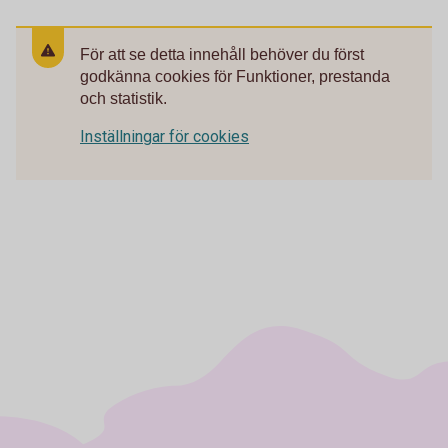
För att se detta innehåll behöver du först
godkänna cookies för Funktioner, prestanda
och statistik.
Inställningar för cookies