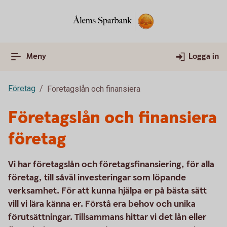
Meny
Logga in
Företag
Företagslån och finansiera
Företagslån och finansiera
företag
Vi har företagslån och företagsfinansiering, för alla
företag, till såväl investeringar som löpande
verksamhet. För att kunna hjälpa er på bästa sätt
vill vi lära känna er. Förstå era behov och unika
förutsättningar. Tillsammans hittar vi det lån eller