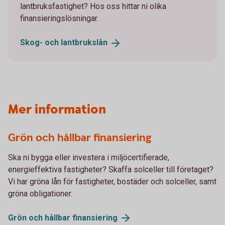
lantbruksfastighet? Hos oss hittar ni olika
finansieringslösningar.
Skog- och
lantbrukslån
Mer information
Grön och hållbar finansiering
Ska ni bygga eller investera i miljöcertifierade,
energieffektiva fastigheter? Skaffa solceller till företaget?
Vi har gröna lån för fastigheter, bostäder och solceller, samt
gröna obligationer.
Grön och hållbar
finansiering