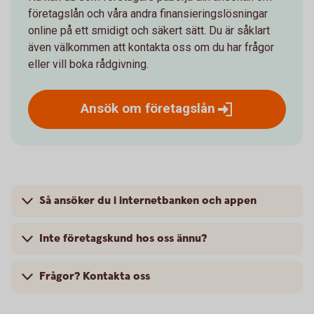
företagslån och våra andra finansieringslösningar
online på ett smidigt och säkert sätt. Du är såklart
även välkommen att kontakta oss om du har frågor
eller vill boka rådgivning.
Ansök om
företagslån
Så ansöker du i internetbanken och appen
Inte företagskund hos oss ännu?
Frågor? Kontakta oss