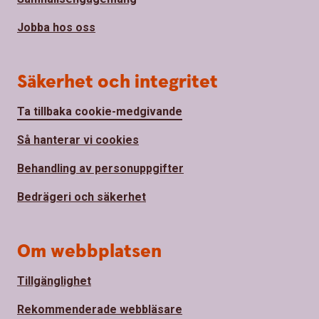
Jobba hos oss
Säkerhet och integritet
Ta tillbaka cookie-medgivande
Så hanterar vi cookies
Behandling av personuppgifter
Bedrägeri och säkerhet
Om webbplatsen
Tillgänglighet
Rekommenderade webbläsare