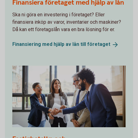
Finansiera företaget med hjälp av lån
Ska ni göra en investering i företaget? Eller
finansiera inköp av varor, inventarier och maskiner?
Då kan ett företagslån vara en bra lösning för er.
Finansiering med hjälp av lån till
företaget
1071488226