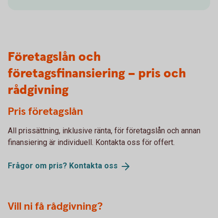
Företagslån och
företagsfinansiering – pris och
rådgivning
Pris företagslån
All prissättning, inklusive ränta, för företagslån och annan
finansiering är individuell. Kontakta oss för offert.
Frågor om pris? Kontakta
oss
Vill ni få rådgivning?