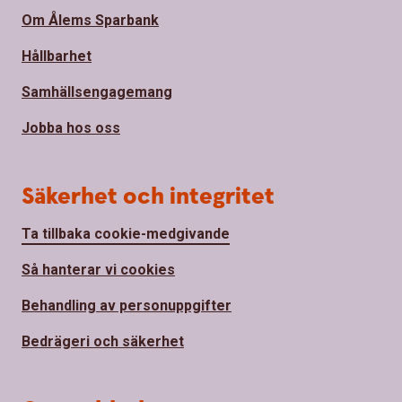
Om Ålems Sparbank
Hållbarhet
Samhällsengagemang
Jobba hos oss
Säkerhet och integritet
Ta tillbaka cookie-medgivande
Så hanterar vi cookies
Behandling av personuppgifter
Bedrägeri och säkerhet