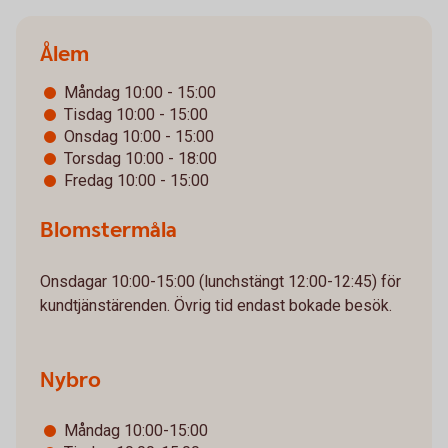
Ålem
Måndag 10:00 - 15:00
Tisdag 10:00 - 15:00
Onsdag 10:00 - 15:00
Torsdag 10:00 - 18:00
Fredag 10:00 - 15:00
Blomstermåla
Onsdagar 10:00-15:00 (lunchstängt 12:00-12:45) för
kundtjänstärenden. Övrig tid endast bokade besök.
Nybro
Måndag 10:00-15:00