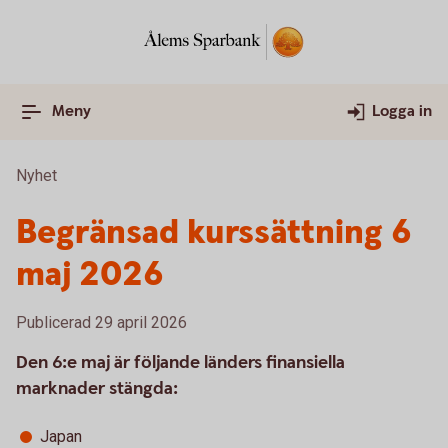
Meny
Logga in
Nyhet
Begränsad kurssättning 6
maj 2026
Publicerad 29 april 2026
Den 6:e maj är följande länders finansiella
marknader stängda:
Japan