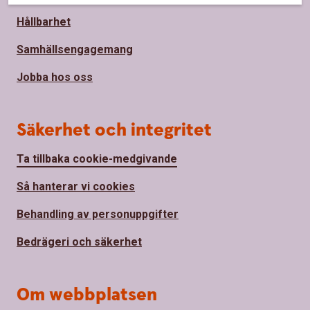
Hållbarhet
Samhällsengagemang
Jobba hos oss
Säkerhet och integritet
Ta tillbaka cookie-medgivande
Så hanterar vi cookies
Behandling av personuppgifter
Bedrägeri och säkerhet
Om webbplatsen