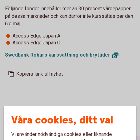
Följande fonder innehåller mer än 30 procent värdepapper
på dessa marknader och kan därför inte kurssättas per den
6:e maj.
Access Edge Japan A
Access Edge Japan C
Swedbank Roburs kurssättning och
bryttider
Kopiera länk till nyhet
Våra cookies, ditt val
Vi använder nödvändiga cookies eller liknande