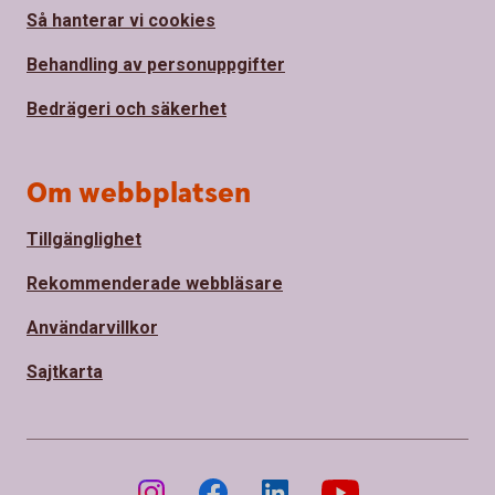
Så hanterar vi cookies
Behandling av personuppgifter
Bedrägeri och säkerhet
Om webbplatsen
Tillgänglighet
Rekommenderade webbläsare
Användarvillkor
Sajtkarta