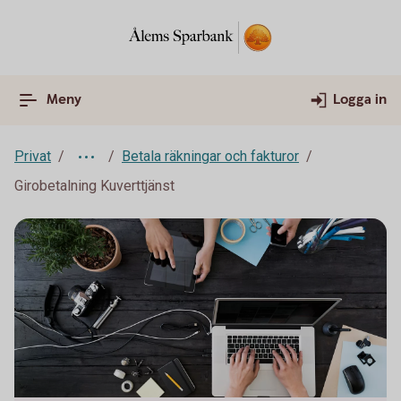
Meny
Logga in
Privat
Betala räkningar och fakturor
Girobetalning Kuverttjänst