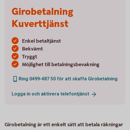
Girobetalning
Kuverttjänst
Enkel betaltjänst
Bekvämt
Tryggt
Möjlighet till betalningsbevakning
Ring 0499-487 50 för att skaffa Girobetalning
Logga in och aktivera
telefontjänst
Girobetalning är ett enkelt sätt att betala räkningar