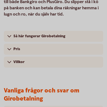
till både Bankgiro och PlusGiro. Du slipper stå i kö
på banken och kan betala dina räkningar hemma i
lugn och ro, när du själv har tid.
Så här fungerar Girobetalning
Pris
Villkor
Vanliga frågor och svar om
Girobetalning