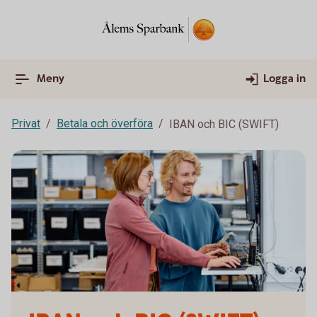
Meny
Logga in
Privat
Betala och överföra
IBAN och BIC (SWIFT)