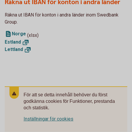
Räkna ut IBAN för konton i andra länder
Räkna ut IBAN för konton i andra länder inom Swedbank
Group.
Norge
(xlsx)
Estland
Lettland
För att se detta innehåll behöver du först
godkänna cookies för Funktioner, prestanda
och statistik.
Inställningar för cookies