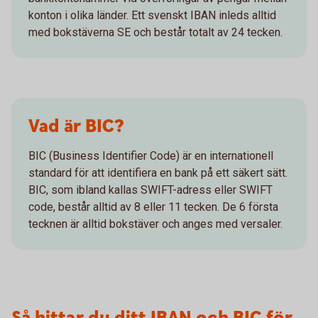
konton i olika länder. Ett svenskt IBAN inleds alltid
med bokstäverna SE och består totalt av 24 tecken.
Vad är BIC?
BIC (Business Identifier Code) är en internationell
standard för att identifiera en bank på ett säkert sätt.
BIC, som ibland kallas SWIFT-adress eller SWIFT
code, består alltid av 8 eller 11 tecken. De 6 första
tecknen är alltid bokstäver och anges med versaler.