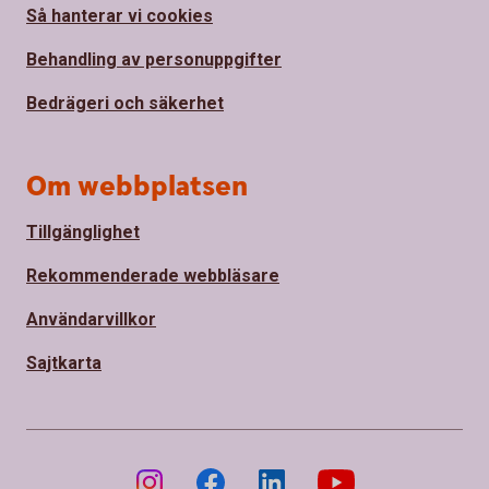
Så hanterar vi cookies
Behandling av personuppgifter
Bedrägeri och säkerhet
Om webbplatsen
Tillgänglighet
Rekommenderade webbläsare
Användarvillkor
Sajtkarta