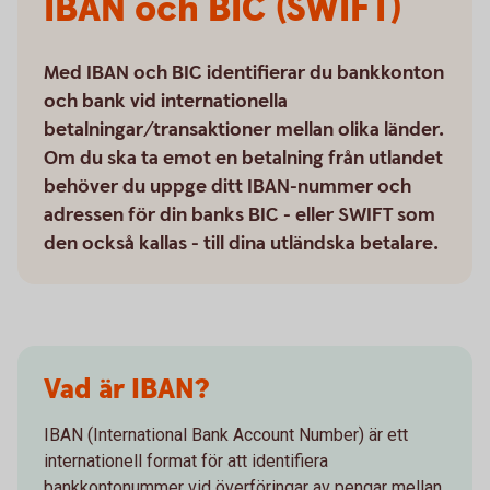
IBAN och BIC (SWIFT)
Med IBAN och BIC identifierar du bankkonton
och bank vid internationella
betalningar/transaktioner mellan olika länder.
Om du ska ta emot en betalning från utlandet
behöver du uppge ditt IBAN-nummer och
adressen för din banks BIC - eller SWIFT som
den också kallas - till dina utländska betalare.
Vad är IBAN?
IBAN (International Bank Account Number) är ett
internationell format för att identifiera
bankkontonummer vid överföringar av pengar mellan