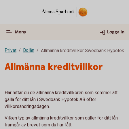
Meny
Logga in
Privat
Bolån
Allmänna kreditvillkor Swedbank Hypotek
Allmänna kreditvillkor
Här hittar du de allmänna kreditvillkoren som kommer att
gälla för ditt lån i Swedbank Hypotek AB efter
villkorsändringsdagen.
Vilken typ av allmänna kreditvillkor som gäller för ditt lån
framgår av brevet som du har fått.