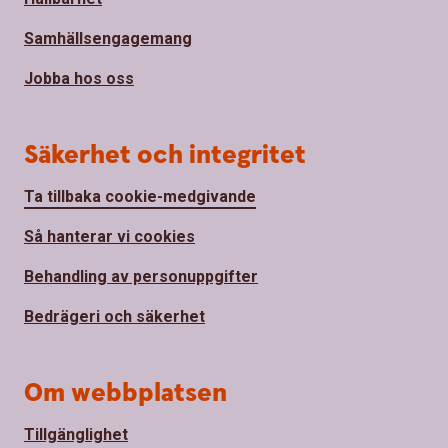
Samhällsengagemang
Jobba hos oss
Säkerhet och integritet
Ta tillbaka cookie-medgivande
Så hanterar vi cookies
Behandling av personuppgifter
Bedrägeri och säkerhet
Om webbplatsen
Tillgänglighet