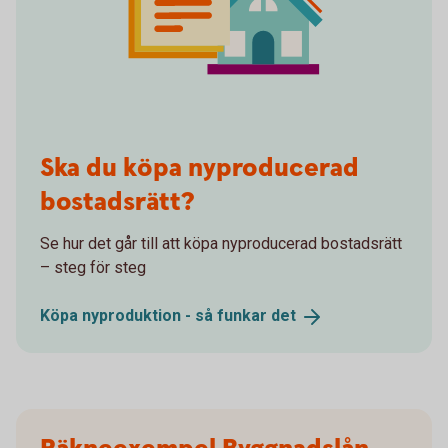
Ska du köpa nyproducerad
bostadsrätt?
Se hur det går till att köpa nyproducerad bostadsrätt
– steg för steg
Köpa nyproduktion - så funkar
det