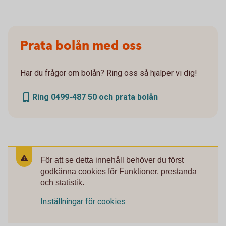
Prata bolån med oss
Har du frågor om bolån? Ring oss så hjälper vi dig!
Ring 0499-487 50 och prata bolån
För att se detta innehåll behöver du först
godkänna cookies för Funktioner, prestanda
och statistik.
Inställningar för cookies