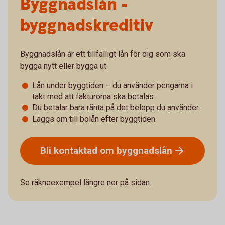
Byggnadslån -
byggnadskreditiv
Byggnadslån är ett tillfälligt lån för dig som ska
bygga nytt eller bygga ut.
Lån under byggtiden – du använder pengarna i
takt med att fakturorna ska betalas
Du betalar bara ränta på det belopp du använder
Läggs om till bolån efter byggtiden
Bli kontaktad om
byggnadslån
Se räkneexempel längre ner på sidan.