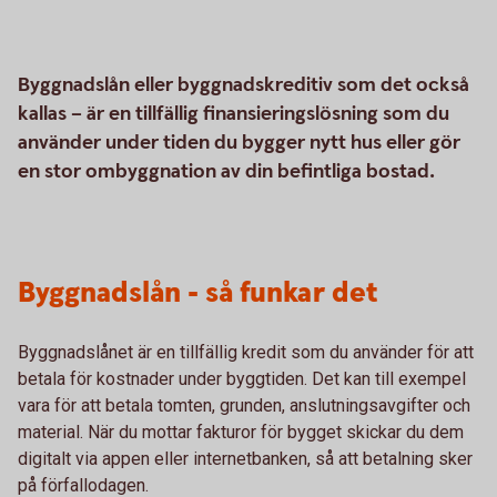
Byggnadslån eller byggnadskreditiv som det också
kallas – är en tillfällig finansieringslösning som du
använder under tiden du bygger nytt hus eller gör
en stor ombyggnation av din befintliga bostad.
Byggnadslån - så funkar det
Byggnadslånet är en tillfällig kredit som du använder för att
betala för kostnader under byggtiden. Det kan till exempel
vara för att betala tomten, grunden, anslutningsavgifter och
material. När du mottar fakturor för bygget skickar du dem
digitalt via appen eller internetbanken, så att betalning sker
på förfallodagen.