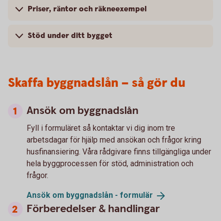
Priser, räntor och räkneexempel
Stöd under ditt bygget
Skaffa byggnadslån – så gör du
Ansök om byggnadslån
Fyll i formuläret så kontaktar vi dig inom tre
arbetsdagar för hjälp med ansökan och frågor kring
husfinansiering. Våra rådgivare finns tillgängliga under
hela byggprocessen för stöd, administration och
frågor.
Ansök om byggnadslån -
formulär
Förberedelser & handlingar