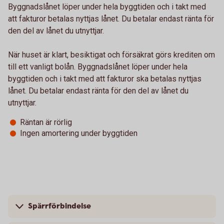
Byggnadslånet löper under hela byggtiden och i takt med
att fakturor betalas nyttjas lånet. Du betalar endast ränta för
den del av lånet du utnyttjar.
När huset är klart, besiktigat och försäkrat görs krediten om
till ett vanligt bolån. Byggnadslånet löper under hela
byggtiden och i takt med att fakturor ska betalas nyttjas
lånet. Du betalar endast ränta för den del av lånet du
utnyttjar.
Räntan är rörlig
Ingen amortering under byggtiden
Spärrförbindelse