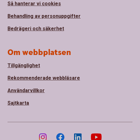
Så hanterar vi cookies
Behandling av personuppgifter
Bedrägeri och säkerhet
Om webbplatsen
Tillgänglighet
Rekommenderade webbläsare
Användarvillkor
Sajtkarta