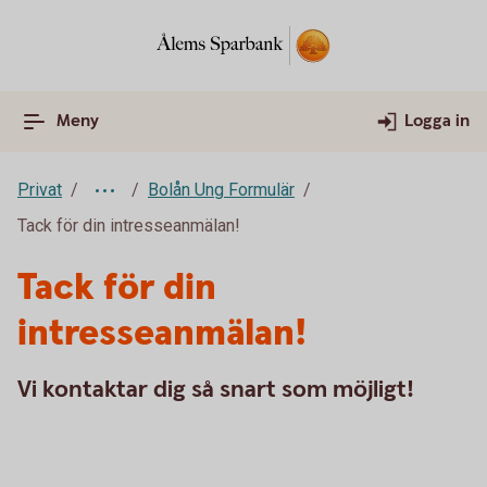
Meny
Logga in
Privat
Bolån Ung Formulär
Tack för din intresseanmälan!
Tack för din
intresseanmälan!
Vi kontaktar dig så snart som möjligt!