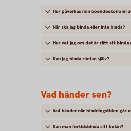
Hur påverkas min boendeekonomi av
När ska jag binda eller inte binda?
Hur vet jag om det är rätt att binda
Kan jag binda räntan själv?
Vad händer sen?
Vad händer när bindningstiden går u
Kan man förtidsbinda sitt bolån?