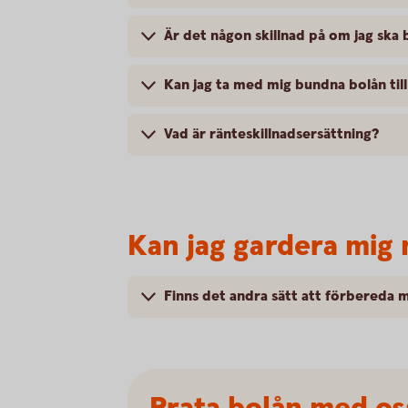
Är det någon skillnad på om jag ska b
Kan jag ta med mig bundna bolån til
Vad är ränteskillnadsersättning?
Kan jag gardera mig
Finns det andra sätt att förbereda 