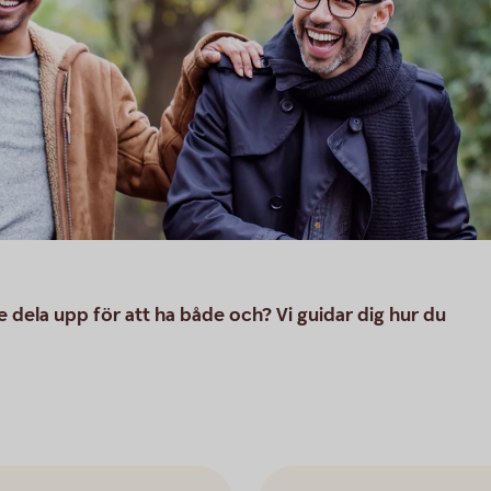
e dela upp för att ha både och? Vi guidar dig hur du