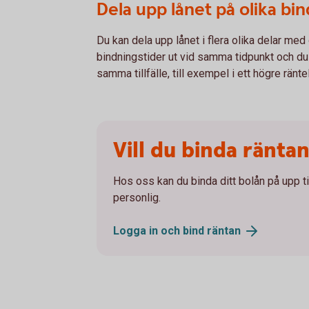
Dela upp lånet på olika bi
Du kan dela upp lånet i flera olika delar med 
bindningstider ut vid samma tidpunkt och du 
samma tillfälle, till exempel i ett högre ränte
Vill du binda räntan
Hos oss kan du binda ditt bolån på upp til
personlig.
Logga in och bind
räntan