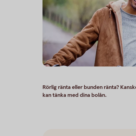
Rörlig ränta eller bunden ränta? Kansk
kan tänka med dina bolån.