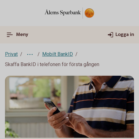
Meny
Logga in
Privat
Mobilt BankID
Skaffa BankID i telefonen för första gången