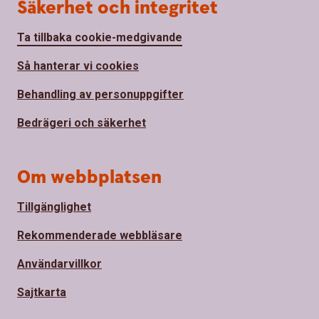
Säkerhet och integritet
Ta tillbaka cookie-medgivande
Så hanterar vi cookies
Behandling av personuppgifter
Bedrägeri och säkerhet
Om webbplatsen
Tillgänglighet
Rekommenderade webbläsare
Användarvillkor
Sajtkarta