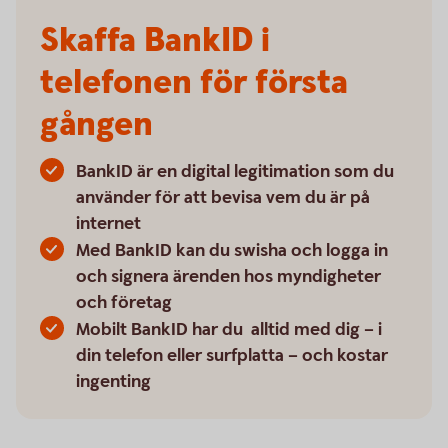
Skaffa BankID i
telefonen för första
gången
BankID är en digital legitimation som du
använder för att bevisa vem du är på
internet
Med BankID kan du swisha och logga in
och signera ärenden hos myndigheter
och företag
Mobilt BankID har du alltid med dig – i
din telefon eller surfplatta – och kostar
ingenting