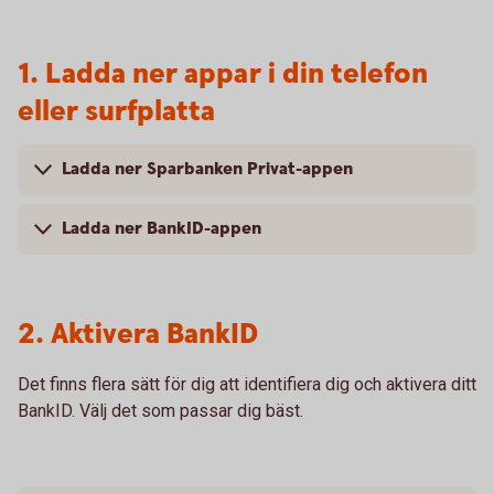
1. Ladda ner appar i din telefon
eller surfplatta
Ladda ner Sparbanken Privat-appen
Ladda ner BankID-appen
2. Aktivera BankID
Det finns flera sätt för dig att identifiera dig och aktivera ditt
BankID. Välj det som passar dig bäst.