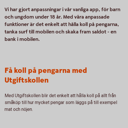
Vi har gjort anpassningar i vår vanliga app, för barn
och ungdom under 18 år. Med våra anpassade
funktioner är det enkelt att hålla koll på pengarna,
tanka surf till mobilen och skaka fram saldot - en
bank i mobilen.
Få koll på pengarna med
Utgiftskollen
Med Utgiftskollen blir det enkelt att hålla koll på allt från
småköp till hur mycket pengar som läggs på till exempel
mat och nöjen.