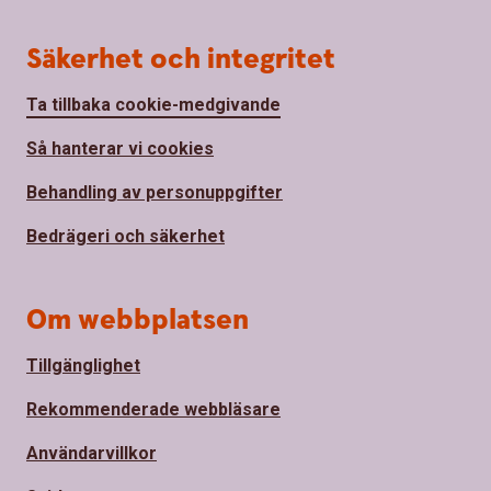
Säkerhet och integritet
Ta tillbaka cookie-medgivande
Så hanterar vi cookies
Behandling av personuppgifter
Bedrägeri och säkerhet
Om webbplatsen
Tillgänglighet
Rekommenderade webbläsare
Användarvillkor