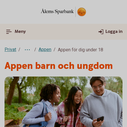
Meny
Logga in
Privat
Appen
Appen för dig under 18
Appen barn och ungdom