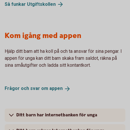
Så funkar
Utgiftskollen
Kom igång med appen
Hjälp ditt barn att ha koll på och ta ansvar för sina pengar. I
appen för unga kan ditt barn skaka fram saldot, räkna på
sina småutgifter och ladda sitt kontantkort.
Frågor och svar om
appen
Ditt barn har internetbanken för unga