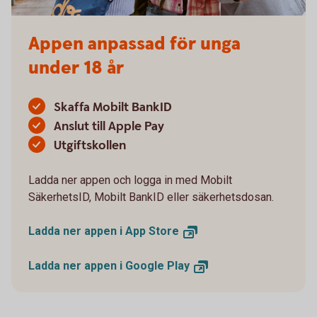
Appen anpassad för unga
under 18 år
Skaffa Mobilt BankID
Anslut till Apple Pay
Utgiftskollen
Ladda ner appen och logga in med Mobilt
SäkerhetsID, Mobilt BankID eller säkerhetsdosan.
Ladda ner appen i App
Store
Ladda ner appen i Google
Play