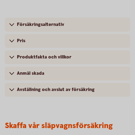
Försäkringsalternativ
Pris
Produktfakta och villkor
Anmäl skada
Avställning och avslut av försäkring
Skaffa vår släpvagnsförsäkring