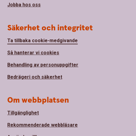
Jobba hos oss
Säkerhet och integritet
Ta tillbaka cookie-medgivande
Så hanterar vi cookies
Behandling av personuppgifter
Bedrägeri och säkerhet
Om webbplatsen
Tillgänglighet
Rekommenderade webbläsare