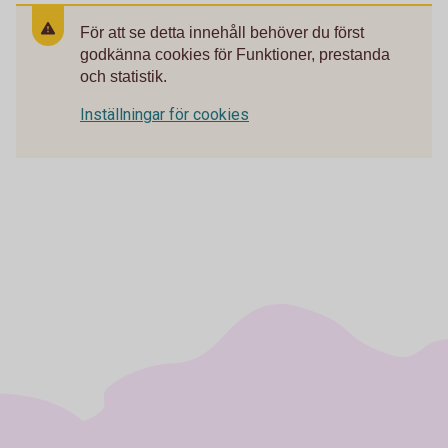
För att se detta innehåll behöver du först
godkänna cookies för Funktioner, prestanda
och statistik.
Inställningar för cookies