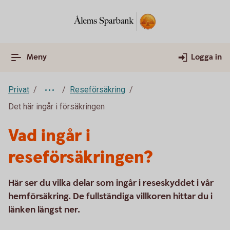
Meny
Logga in
Privat
Reseförsäkring
Det här ingår i försäkringen
Vad ingår i
reseförsäkringen?
Här ser du vilka delar som ingår i reseskyddet i vår
hemförsäkring. De fullständiga villkoren hittar du i
länken längst ner.