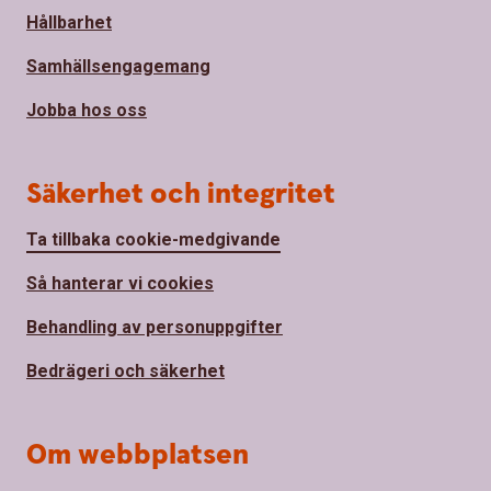
Hållbarhet
Samhällsengagemang
Jobba hos oss
Säkerhet och integritet
Ta tillbaka cookie-medgivande
Så hanterar vi cookies
Behandling av personuppgifter
Bedrägeri och säkerhet
Om webbplatsen