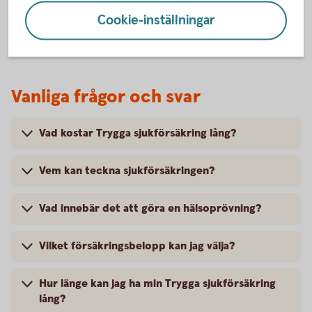
Skadeanmälan – anmäl
skada
Cookie-inställningar
Vanliga frågor och svar
Vad kostar Trygga sjukförsäkring lång?
Vem kan teckna sjukförsäkringen?
Vad innebär det att göra en hälsoprövning?
Vilket försäkringsbelopp kan jag välja?
Hur länge kan jag ha min Trygga sjukförsäkring
lång?