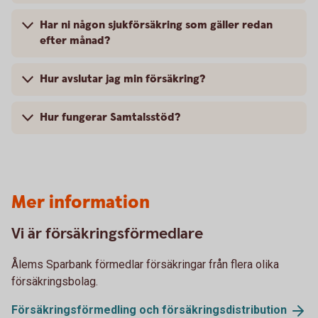
Har ni någon sjukförsäkring som gäller redan
efter månad?
Hur avslutar jag min försäkring?
Hur fungerar Samtalsstöd?
Mer information
Vi är försäkringsförmedlare
Ålems Sparbank förmedlar försäkringar från flera olika
försäkringsbolag.
Försäkringsförmedling och
försäkringsdistribution