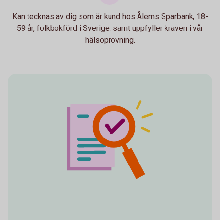
Kan tecknas av dig som är kund hos Ålems Sparbank, 18-
59 år, folkbokförd i Sverige, samt uppfyller kraven i vår
hälsoprövning.