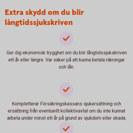
Extra skydd om du blir
långtidssjukskriven
Ger dig ekonomisk trygghet om du blir långtidssjukskriven
ett år eller längre. Var säker på att kunna betala räkningar
och lån.
Kompletterar Försäkringskassans sjukersättning och
ersättning från eventuellt kollektivavtal om du inte kunnat
arbeta under minst ett år på grund av sjukdom eller skada.