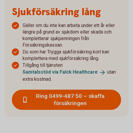
Sjukförsäkring lång
Gäller om du inte kan arbeta under ett år eller
längre på grund av sjukdom eller skada och
kompletterar sjukpenningen från
Försäkringskassan.
Du som har Trygga sjukförsäkring kort kan
komplettera med sjukförsäkring lång.
Tillgång till tjänsten
Samtalsstöd via Falck
Healthcare
utan
extra kostnad.
Ring 0499-487 50 – skaffa
försäkringen