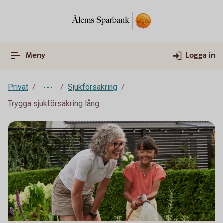
Meny
Logga in
Privat
Sjukförsäkring
Trygga sjukförsäkring lång