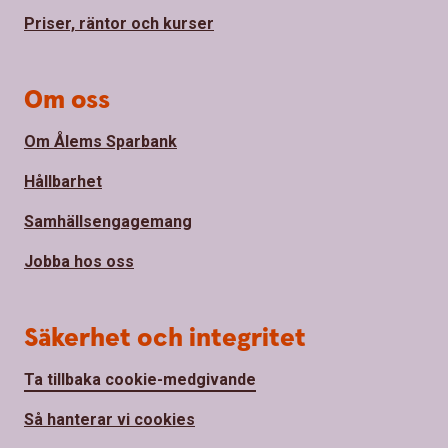
Priser, räntor och kurser
Om oss
Om Ålems Sparbank
Hållbarhet
Samhällsengagemang
Jobba hos oss
Säkerhet och integritet
Ta tillbaka cookie-medgivande
Så hanterar vi cookies