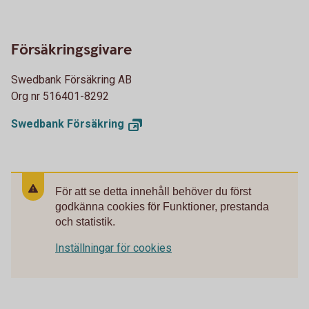
Försäkringsgivare
Swedbank Försäkring AB
Org nr 516401-8292
Swedbank
Försäkring
För att se detta innehåll behöver du först
godkänna cookies för Funktioner, prestanda
och statistik.
Inställningar för cookies