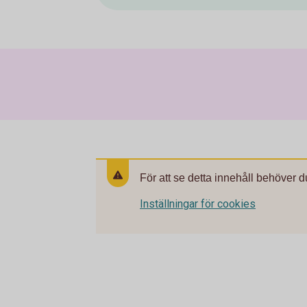
För att se detta innehåll behöver d
Inställningar för cookies