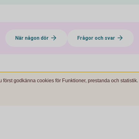
När någon dör
Frågor och svar
u först godkänna cookies för Funktioner, prestanda och statistik.