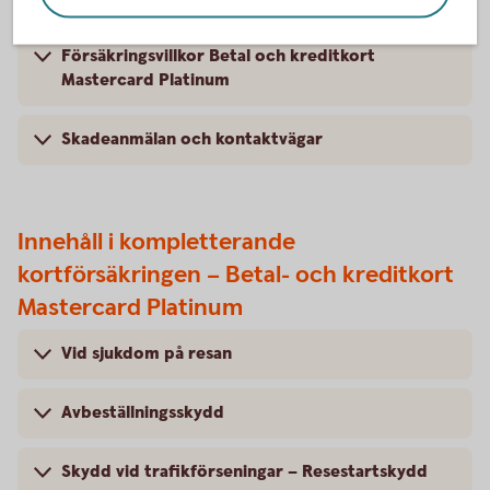
Försäkringsvillkor Betal och kreditkort
Mastercard Platinum
Skadeanmälan och kontaktvägar
Innehåll i kompletterande
kortförsäkringen – Betal- och kreditkort
Mastercard Platinum
Vid sjukdom på resan
Avbeställningsskydd
Skydd vid trafikförseningar – Resestartskydd