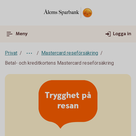
Meny
Logga in
Privat
Mastercard reseförsäkring
Betal- och kreditkortens Mastercard reseförsäkring
Trygghet på
resan