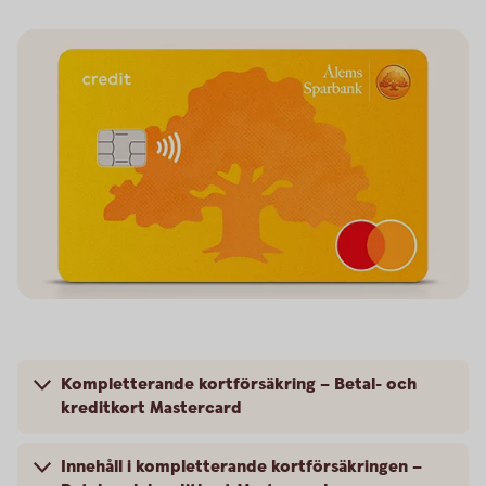
Kompletterande kortförsäkring – Betal- och
kreditkort Mastercard
Innehåll i kompletterande kortförsäkringen –