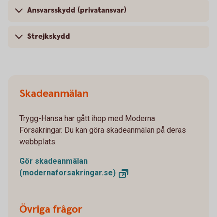
Ansvarsskydd (privatansvar)
Strejkskydd
Skadeanmälan
Trygg-Hansa har gått ihop med Moderna
Försäkringar. Du kan göra skadeanmälan på deras
webbplats.
Gör skadeanmälan
(modernaforsakringar.se)
Övriga frågor