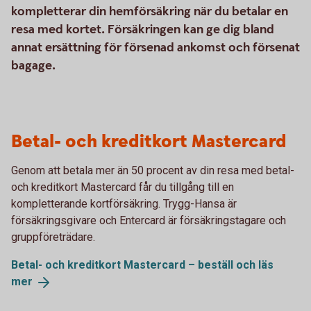
kompletterar din hemförsäkring när du betalar en
resa med kortet. Försäkringen kan ge dig bland
annat ersättning för försenad ankomst och försenat
bagage.
Betal- och kreditkort Mastercard
Genom att betala mer än 50 procent av din resa med betal-
och kreditkort Mastercard får du tillgång till en
kompletterande kortförsäkring. Trygg-Hansa är
försäkringsgivare och Entercard är försäkringstagare och
gruppföreträdare.
Betal- och kreditkort Mastercard – beställ och läs
mer