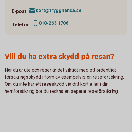
kort@trygghansa.se
E-post:
010-263 1706
Telefon:
Vill du ha extra skydd på resan?
När du är ute och reser är det viktigt med ett ordentligt
försäkringsskydd i form av exempelvis en reseförsäkring.
Om du inte har ett reseskydd via ditt kort eller i din
hemförsäkring bör du teckna en separat reseförsäkring.