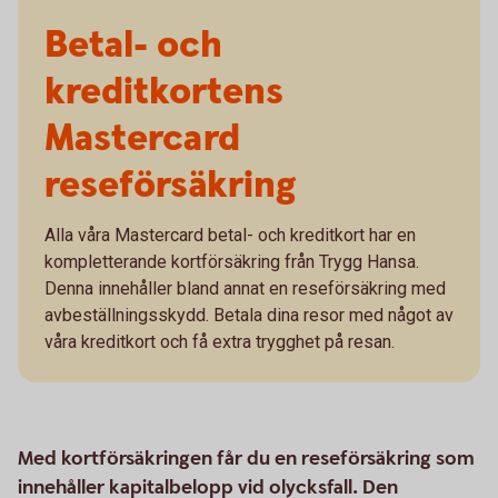
Betal- och
kreditkortens
Mastercard
reseförsäkring
Alla våra Mastercard betal- och kreditkort har en
kompletterande kortförsäkring från Trygg Hansa.
Denna innehåller bland annat en reseförsäkring med
avbeställningsskydd. Betala dina resor med något av
våra kreditkort och få extra trygghet på resan.
Med kortförsäkringen får du en reseförsäkring som
innehåller kapitalbelopp vid olycksfall. Den