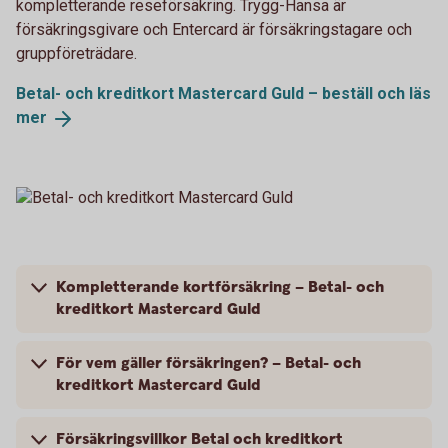
kompletterande reseförsäkring. Trygg-Hansa är
försäkringsgivare och Entercard är försäkringstagare och
gruppföreträdare.
Betal- och kreditkort Mastercard Guld – beställ och läs
mer
Kompletterande kortförsäkring – Betal- och
kreditkort Mastercard Guld
För vem gäller försäkringen? – Betal- och
kreditkort Mastercard Guld
Försäkringsvillkor Betal och kreditkort