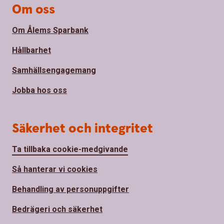
Om oss
Om Ålems Sparbank
Hållbarhet
Samhällsengagemang
Jobba hos oss
Säkerhet och integritet
Ta tillbaka cookie-medgivande
Så hanterar vi cookies
Behandling av personuppgifter
Bedrägeri och säkerhet