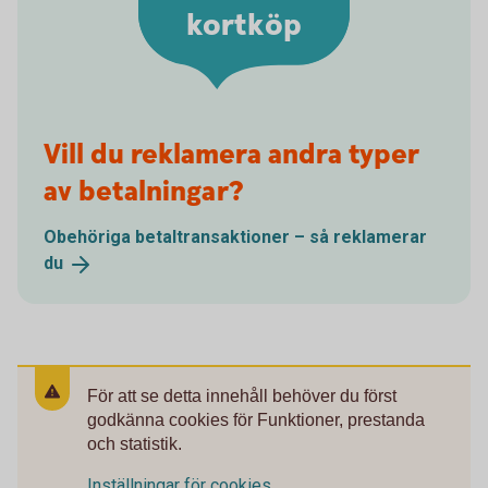
kortköp
Vill du reklamera andra typer
av betalningar?
Obehöriga betaltransaktioner – så reklamerar
du
För att se detta innehåll behöver du först
godkänna cookies för Funktioner, prestanda
och statistik.
Inställningar för cookies