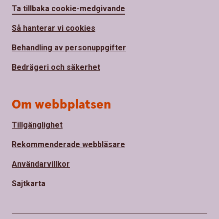
Ta tillbaka cookie-medgivande
Så hanterar vi cookies
Behandling av personuppgifter
Bedrägeri och säkerhet
Om webbplatsen
Tillgänglighet
Rekommenderade webbläsare
Användarvillkor
Sajtkarta