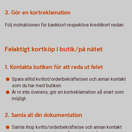
3. Gör en kortreklamation
Följ instruktionen för bankkort respektive kreditkort nedan.
Felaktigt kortköp i butik/på nätet
1. Kontakta butiken för att reda ut felet
Spara alltid kvittot/orderbekräftelsen och annan kontakt
som du har med butiken.
Är ni inte överens, gör en kortreklamation så snart som
möjligt.
2. Samla all din dokumentation
Samla ihop kvitto/orderbekräftelse och annan kontakt