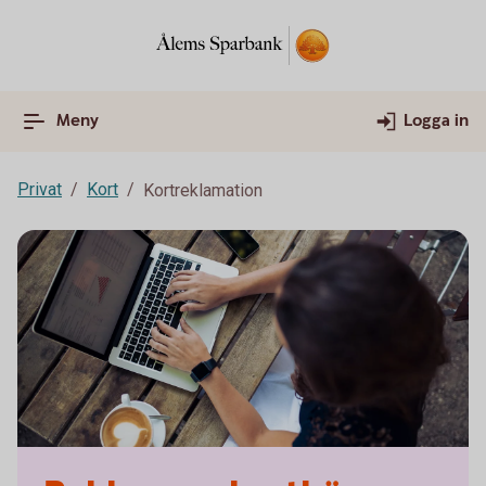
Meny
Logga in
Privat
Kort
Kortreklamation