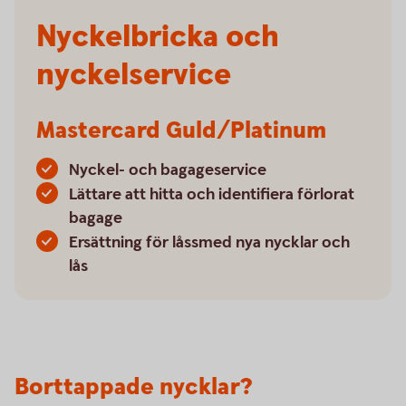
Nyckelbricka och
nyckelservice
Mastercard Guld/Platinum
Nyckel- och bagageservice
Lättare att hitta och identifiera förlorat
bagage
Ersättning för låssmed nya nycklar och
lås
Borttappade nycklar?