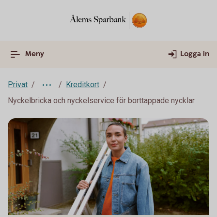
Meny
Logga in
Privat
Kreditkort
Nyckelbricka och nyckelservice för borttappade nycklar