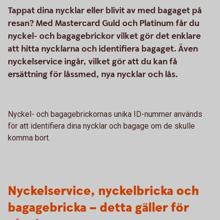
Tappat dina nycklar eller blivit av med bagaget på
resan? Med Mastercard Guld och Platinum får du
nyckel- och bagagebrickor vilket gör det enklare
att hitta nycklarna och identifiera bagaget. Även
nyckelservice ingår, vilket gör att du kan få
ersättning för låssmed, nya nycklar och lås.
Nyckel- och bagagebrickornas unika ID-nummer används
för att identifiera dina nycklar och bagage om de skulle
komma bort.
Nyckelservice, nyckelbricka och
bagagebricka – detta gäller för