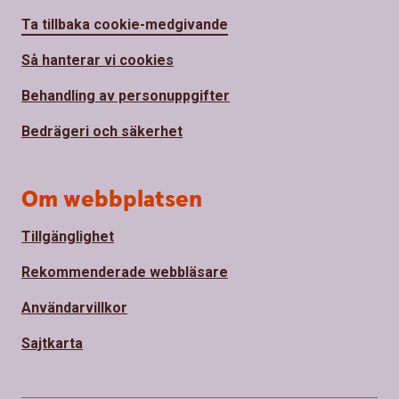
Ta tillbaka cookie-medgivande
Så hanterar vi cookies
Behandling av personuppgifter
Bedrägeri och säkerhet
Om webbplatsen
Tillgänglighet
Rekommenderade webbläsare
Användarvillkor
Sajtkarta