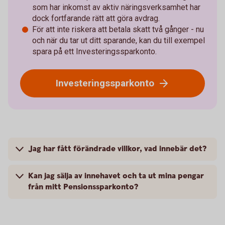
som har inkomst av aktiv näringsverksamhet har
dock fortfarande rätt att göra avdrag.
För att inte riskera att betala skatt två gånger - nu
och när du tar ut ditt sparande, kan du till exempel
spara på ett Investeringssparkonto.
Investeringssparkonto
Jag har fått förändrade villkor, vad innebär det?
Kan jag sälja av innehavet och ta ut mina pengar
från mitt Pensionssparkonto?