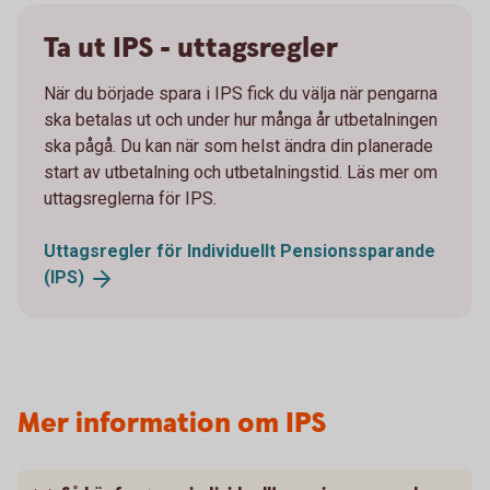
Ta ut IPS - uttagsregler
När du började spara i IPS fick du välja när pengarna
ska betalas ut och under hur många år utbetalningen
ska pågå. Du kan när som helst ändra din planerade
start av utbetalning och utbetalningstid. Läs mer om
uttagsreglerna för IPS.
Uttagsregler för Individuellt Pensionssparande
(IPS)
Mer information om IPS