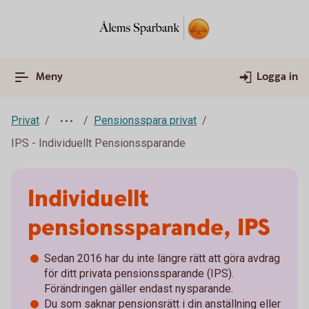
Meny
Logga in
Privat
Pensionsspara privat
IPS - Individuellt Pensionssparande
Individuellt
pensionssparande, IPS
Sedan 2016 har du inte längre rätt att göra avdrag
för ditt privata pensionssparande (IPS).
Förändringen gäller endast nysparande.
Du som saknar pensionsrätt i din anställning eller