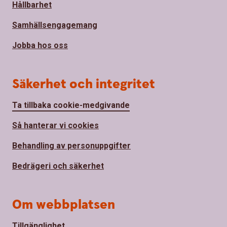
Hållbarhet
Samhällsengagemang
Jobba hos oss
Säkerhet och integritet
Ta tillbaka cookie-medgivande
Så hanterar vi cookies
Behandling av personuppgifter
Bedrägeri och säkerhet
Om webbplatsen
Tillgänglighet