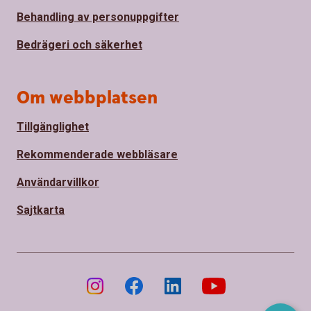
Behandling av personuppgifter
Bedrägeri och säkerhet
Om webbplatsen
Tillgänglighet
Rekommenderade webbläsare
Användarvillkor
Sajtkarta