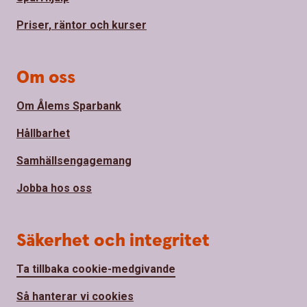
Priser, räntor och kurser
Om oss
Om Ålems Sparbank
Hållbarhet
Samhällsengagemang
Jobba hos oss
Säkerhet och integritet
Ta tillbaka cookie-medgivande
Så hanterar vi cookies