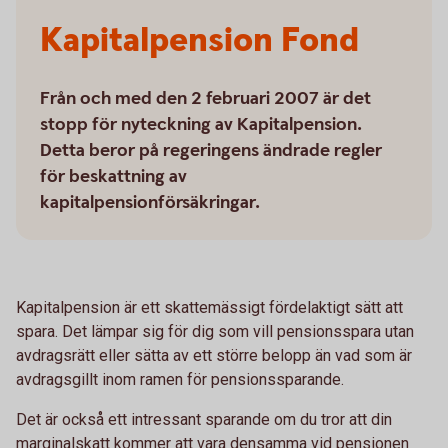
Kapitalpension Fond
Från och med den 2 februari 2007 är det
stopp för nyteckning av Kapitalpension.
Detta beror på regeringens ändrade regler
för beskattning av
kapitalpensionförsäkringar.
Kapitalpension är ett skattemässigt fördelaktigt sätt att
spara. Det lämpar sig för dig som vill pensionsspara utan
avdragsrätt eller sätta av ett större belopp än vad som är
avdragsgillt inom ramen för pensionssparande.
Det är också ett intressant sparande om du tror att din
marginalskatt kommer att vara densamma vid pensionen