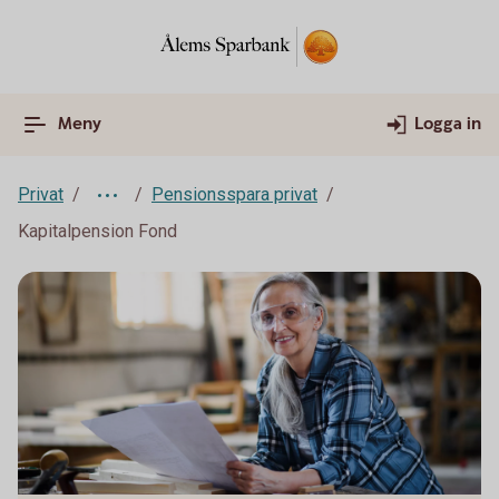
Meny
Logga in
Privat
Pensionsspara privat
Kapitalpension Fond