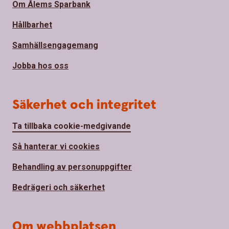
Om Ålems Sparbank
Hållbarhet
Samhällsengagemang
Jobba hos oss
Säkerhet och integritet
Ta tillbaka cookie-medgivande
Så hanterar vi cookies
Behandling av personuppgifter
Bedrägeri och säkerhet
Om webbplatsen