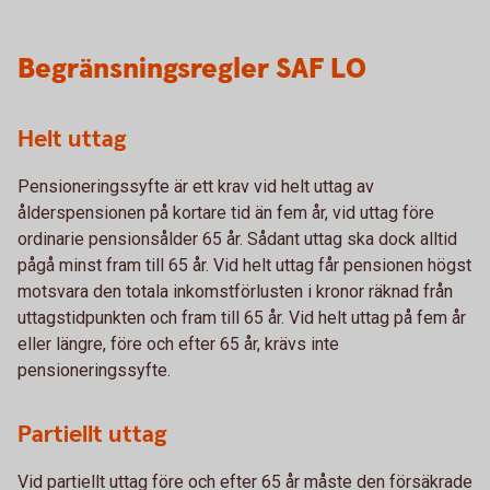
Begränsningsregler SAF LO
Helt uttag
Pensioneringssyfte är ett krav vid helt uttag av
ålderspensionen på kortare tid än fem år, vid uttag före
ordinarie pensionsålder 65 år. Sådant uttag ska dock alltid
pågå minst fram till 65 år. Vid helt uttag får pensionen högst
motsvara den totala inkomstförlusten i kronor räknad från
uttagstidpunkten och fram till 65 år. Vid helt uttag på fem år
eller längre, före och efter 65 år, krävs inte
pensioneringssyfte.
Partiellt uttag
Vid partiellt uttag före och efter 65 år måste den försäkrade