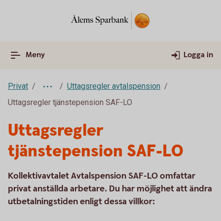
Meny
Logga in
Privat
Uttagsregler avtalspension
Uttagsregler tjänstepension SAF-LO
Uttagsregler
tjänstepension SAF-LO
Kollektivavtalet Avtalspension SAF-LO omfattar
privat anställda arbetare. Du har möjlighet att ändra
utbetalningstiden enligt dessa villkor: