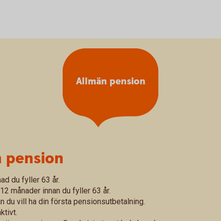
Allmän pension
n pension
ad du fyller 63 år.
12 månader innan du fyller 63 år.
du vill ha din första pensionsutbetalning.
tivt.