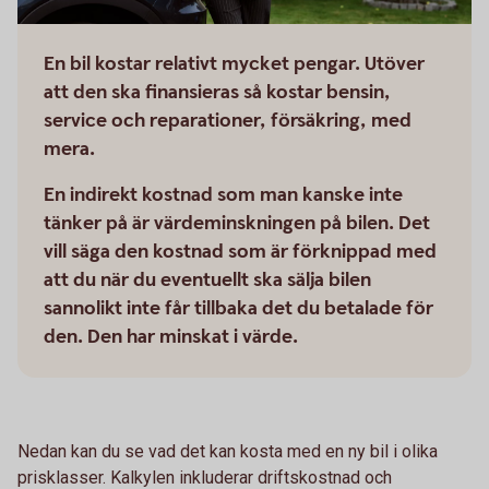
En bil kostar relativt mycket pengar. Utöver
att den ska finansieras så kostar bensin,
service och reparationer, försäkring, med
mera.
En indirekt kostnad som man kanske inte
tänker på är värdeminskningen på bilen. Det
vill säga den kostnad som är förknippad med
att du när du eventuellt ska sälja bilen
sannolikt inte får tillbaka det du betalade för
den. Den har minskat i värde.
Nedan kan du se vad det kan kosta med en ny bil i olika
prisklasser. Kalkylen inkluderar driftskostnad och