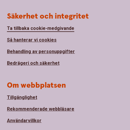
Säkerhet och integritet
Ta tillbaka cookie-medgivande
Så hanterar vi cookies
Behandling av personuppgifter
Bedrägeri och säkerhet
Om webbplatsen
Tillgänglighet
Rekommenderade webbläsare
Användarvillkor